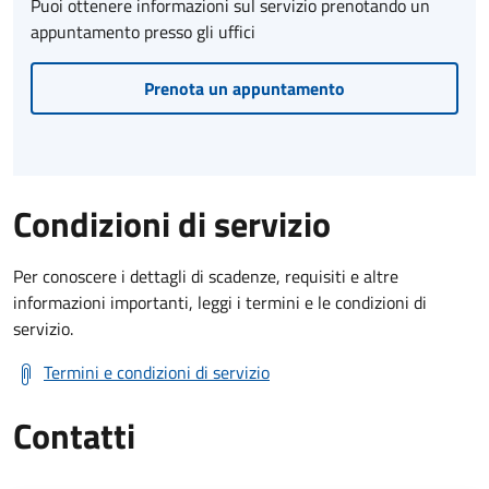
Puoi ottenere informazioni sul servizio prenotando un
appuntamento presso gli uffici
Prenota un appuntamento
Condizioni di servizio
Per conoscere i dettagli di scadenze, requisiti e altre
informazioni importanti, leggi i termini e le condizioni di
servizio.
Termini e condizioni di servizio
Contatti