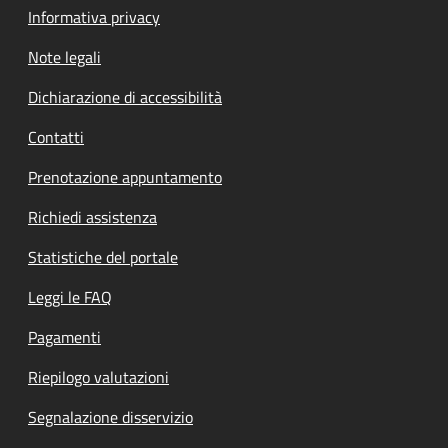
Informativa privacy
Note legali
Dichiarazione di accessibilità
Contatti
Prenotazione appuntamento
Richiedi assistenza
Statistiche del portale
Leggi le FAQ
Pagamenti
Riepilogo valutazioni
Segnalazione disservizio