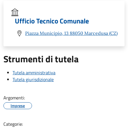
Ufficio Tecnico Comunale
Piazza Municipio, 13 88050 Marcedusa (CZ)
Strumenti di tutela
Tutela amministrativa
Tutela giurisdizionale
Argomenti:
Imprese
Categorie: