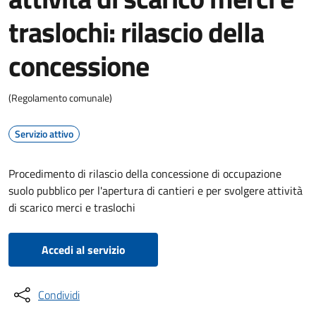
traslochi: rilascio della
concessione
(Regolamento comunale)
Servizio attivo
Procedimento di rilascio della concessione di occupazione
suolo pubblico per l'apertura di cantieri e per svolgere attività
di scarico merci e traslochi
Accedi al servizio
Condividi