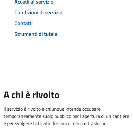
Accedi al servizio
Condizioni di servizio
Contatti
Strumenti di tutela
A chi è rivolto
Il servizio è rivolto a chiunque intende occupare
temporaneamente suolo pubblico per l'apertura di un cantiere
e per svolgere l'attività di scarico merci e traslochi.