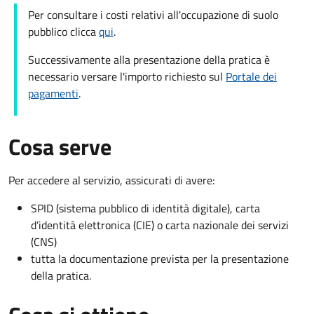
Per consultare i costi relativi all'occupazione di suolo
pubblico clicca
qui
.
Successivamente alla presentazione della pratica è
necessario versare l'importo richiesto sul
Portale dei
pagamenti
.
Cosa serve
Per accedere al servizio, assicurati di avere:
SPID (sistema pubblico di identità digitale), carta
d’identità elettronica (CIE) o carta nazionale dei servizi
(CNS)
tutta la documentazione prevista per la presentazione
della pratica.