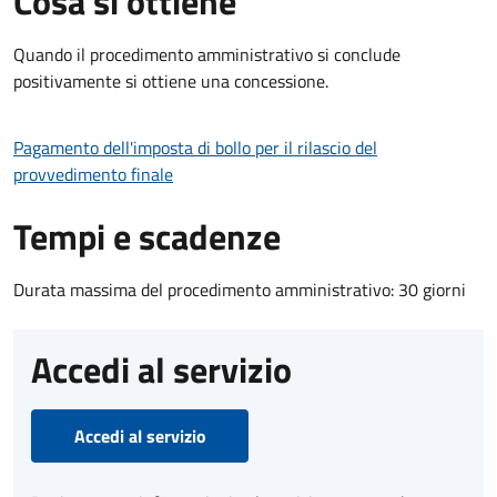
Cosa si ottiene
Quando il procedimento amministrativo si conclude
positivamente si ottiene una concessione.
Pagamento dell'imposta di bollo per il rilascio del
provvedimento finale
Tempi e scadenze
Durata massima del procedimento amministrativo: 30 giorni
Accedi al servizio
Accedi al servizio