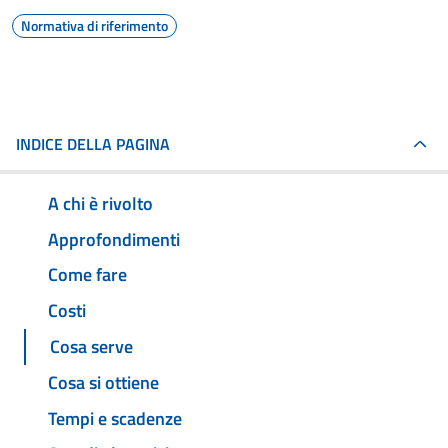
Normativa di riferimento
INDICE DELLA PAGINA
A chi è rivolto
Approfondimenti
Come fare
Costi
Cosa serve
Cosa si ottiene
Tempi e scadenze