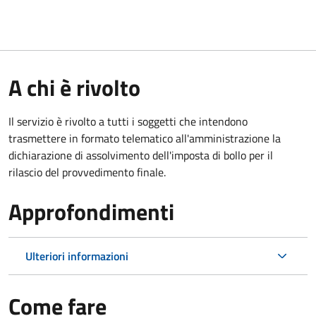
A chi è rivolto
Il servizio è rivolto a tutti i soggetti che intendono
trasmettere in formato telematico all'amministrazione la
dichiarazione di assolvimento dell'imposta di bollo per il
rilascio del provvedimento finale.
Approfondimenti
Ulteriori informazioni
Come fare