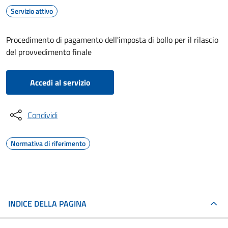
Servizio attivo
Procedimento di pagamento dell'imposta di bollo per il rilascio
del provvedimento finale
Accedi al servizio
Condividi
Normativa di riferimento
INDICE DELLA PAGINA