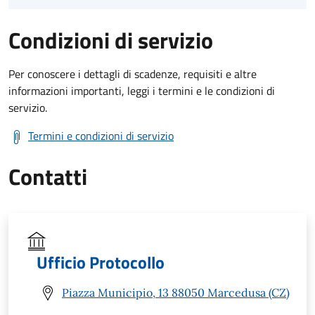
Condizioni di servizio
Per conoscere i dettagli di scadenze, requisiti e altre
informazioni importanti, leggi i termini e le condizioni di
servizio.
Termini e condizioni di servizio
Contatti
Ufficio Protocollo
Piazza Municipio, 13 88050 Marcedusa (CZ)