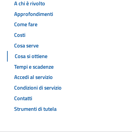
A chi è rivolto
Approfondimenti
Come fare
Costi
Cosa serve
Cosa si ottiene
Tempi e scadenze
Accedi al servizio
Condizioni di servizio
Contatti
Strumenti di tutela