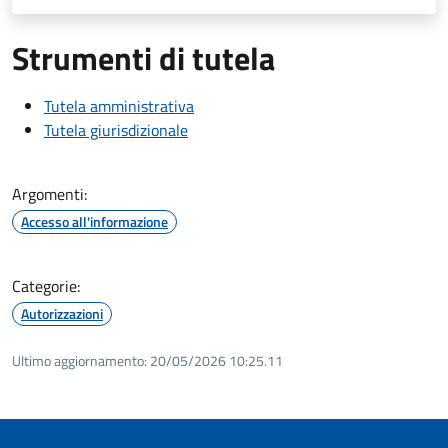
Strumenti di tutela
Tutela amministrativa
Tutela giurisdizionale
Argomenti:
Accesso all'informazione
Categorie:
Autorizzazioni
Ultimo aggiornamento:
20/05/2026 10:25.11