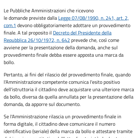
Le Pubbliche Amministrazioni che ricevono
le domande previste dalla
Legge 07/08/1990, n. 241, art. 2,
com.1
devono obbligatoriamente adottare un provvedimento
finale. A tal proposito il
Decreto del Presidente della
Repubblica 26/10/1972, n. 642
prevede che, così come
avviene per la presentazione della domanda, anche sul
provvedimento finale debba essere apposta una marca da
bollo.
Pertanto, ai fini del rilascio del provvedimento finale, quando
l'Amministrazione competente comunica l'esito positivo
dell'istruttoria il cittadino deve acquistare una ulteriore marca
da bollo,
diversa da quella annullata per la presentazione della
domanda, da apporre sul documento.
Se l'Amministrazione rilascia un provvedimento finale in
forma digitale, il cittadino deve
comunicare il numero
identificativo (seriale) della marca da bollo e attestare tramite