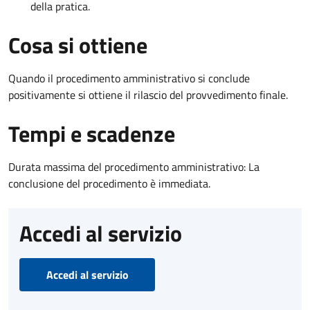
della pratica.
Cosa si ottiene
Quando il procedimento amministrativo si conclude
positivamente si ottiene il rilascio del provvedimento finale.
Tempi e scadenze
Durata massima del procedimento amministrativo: La
conclusione del procedimento è immediata.
Accedi al servizio
Accedi al servizio