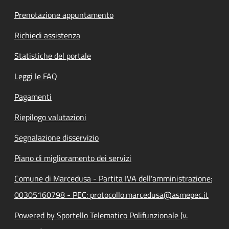
Prenotazione appuntamento
Richiedi assistenza
Statistiche del portale
Leggi le FAQ
Pagamenti
Riepilogo valutazioni
Segnalazione disservizio
Piano di miglioramento dei servizi
Comune di Marcedusa - Partita IVA dell'amministrazione:
00305160798 - PEC: protocollo.marcedusa@asmepec.it
Powered by Sportello Telematico Polifunzionale (v.