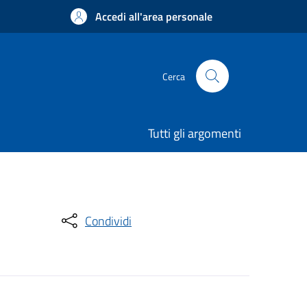
Accedi all'area personale
Cerca
Tutti gli argomenti
Condividi