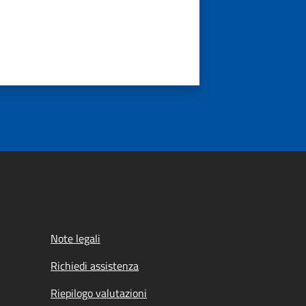
Note legali
Richiedi assistenza
Riepilogo valutazioni