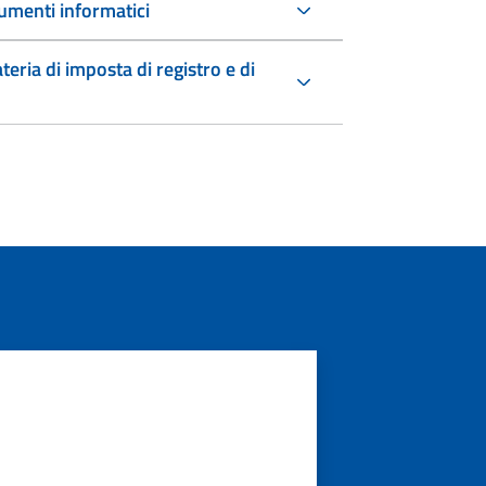
umenti informatici
teria di imposta di registro e di