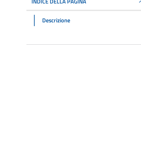
INDICE DELLA PAGINA
Descrizione