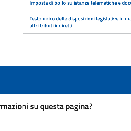
Imposta di bollo su istanze telematiche e doc
Testo unico delle disposizioni legislative in ma
altri tributi indiretti
rmazioni su questa pagina?