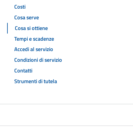
Costi
Cosa serve
Cosa si ottiene
Tempi e scadenze
Accedi al servizio
Condizioni di servizio
Contatti
Strumenti di tutela