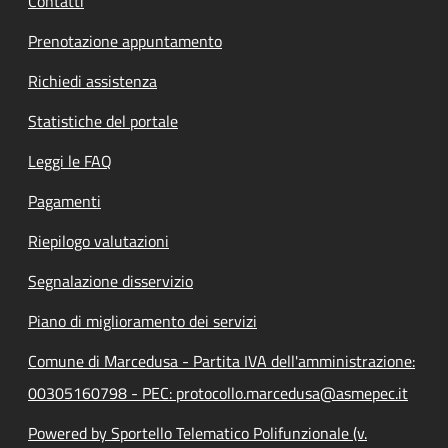
Contatti
Prenotazione appuntamento
Richiedi assistenza
Statistiche del portale
Leggi le FAQ
Pagamenti
Riepilogo valutazioni
Segnalazione disservizio
Piano di miglioramento dei servizi
Comune di Marcedusa - Partita IVA dell'amministrazione:
00305160798 - PEC: protocollo.marcedusa@asmepec.it
Powered by Sportello Telematico Polifunzionale (v.