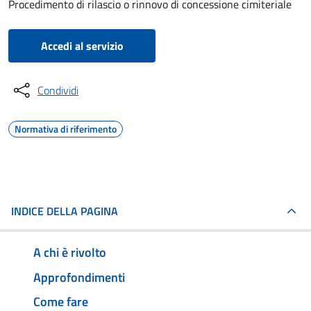
Procedimento di rilascio o rinnovo di concessione cimiteriale
Accedi al servizio
Condividi
Normativa di riferimento
INDICE DELLA PAGINA
A chi è rivolto
Approfondimenti
Come fare