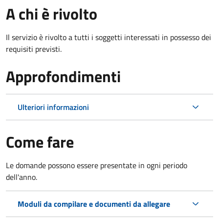
A chi è rivolto
Il servizio è rivolto a tutti i soggetti interessati in possesso dei
requisiti previsti.
Approfondimenti
Ulteriori informazioni
Come fare
Le domande possono essere presentate in ogni periodo
dell'anno.
Moduli da compilare e documenti da allegare