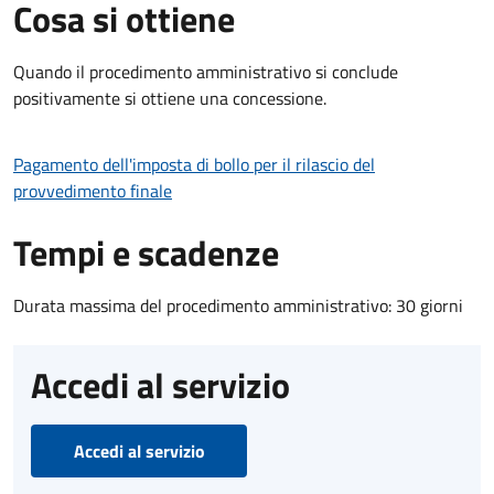
Cosa si ottiene
Quando il procedimento amministrativo si conclude
positivamente si ottiene una concessione.
Pagamento dell'imposta di bollo per il rilascio del
provvedimento finale
Tempi e scadenze
Durata massima del procedimento amministrativo: 30 giorni
Accedi al servizio
Accedi al servizio