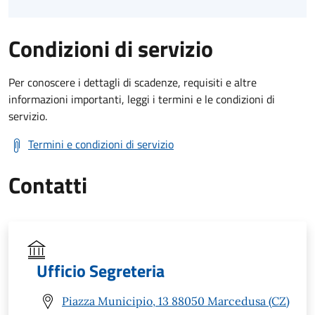
Condizioni di servizio
Per conoscere i dettagli di scadenze, requisiti e altre
informazioni importanti, leggi i termini e le condizioni di
servizio.
Termini e condizioni di servizio
Contatti
Ufficio Segreteria
Piazza Municipio, 13 88050 Marcedusa (CZ)