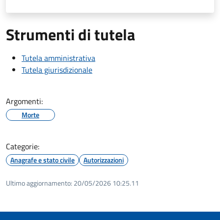
Strumenti di tutela
Tutela amministrativa
Tutela giurisdizionale
Argomenti:
Morte
Categorie:
Anagrafe e stato civile
Autorizzazioni
Ultimo aggiornamento:
20/05/2026 10:25.11