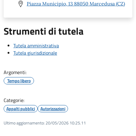
Piazza Municipio, 13 88050 Marcedusa (CZ)
Strumenti di tutela
Tutela amministrativa
Tutela giurisdizionale
Argomenti:
Tempo libero
Categorie:
Appalti pubblici
Autorizzazioni
Ultimo aggiornamento:
20/05/2026 10:25.11