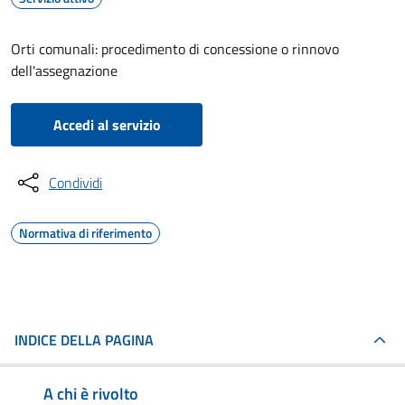
Orti comunali: procedimento di concessione o rinnovo
dell'assegnazione
Accedi al servizio
Condividi
Normativa di riferimento
INDICE DELLA PAGINA
A chi è rivolto