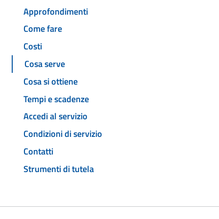
Approfondimenti
Come fare
Costi
Cosa serve
Cosa si ottiene
Tempi e scadenze
Accedi al servizio
Condizioni di servizio
Contatti
Strumenti di tutela