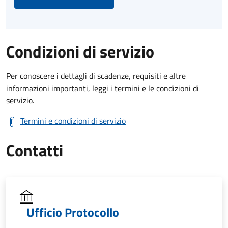
Condizioni di servizio
Per conoscere i dettagli di scadenze, requisiti e altre
informazioni importanti, leggi i termini e le condizioni di
servizio.
Termini e condizioni di servizio
Contatti
Ufficio Protocollo