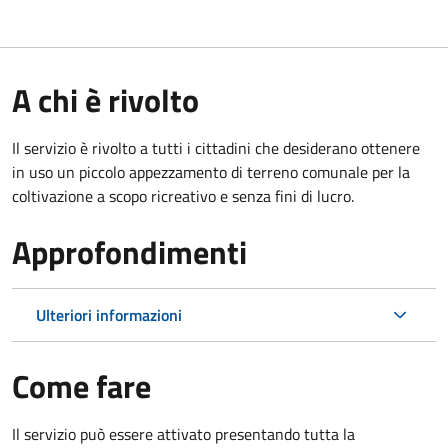
A chi è rivolto
Il servizio è rivolto a tutti i cittadini che desiderano ottenere
in uso un piccolo appezzamento di terreno comunale per la
coltivazione a scopo ricreativo e senza fini di lucro.
Approfondimenti
Ulteriori informazioni
Come fare
Il servizio può essere attivato presentando tutta la