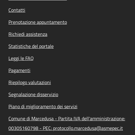
Contatti
Prenotazione appuntamento
Richiedi assistenza
Statistiche del portale
Leggi le FAQ
Pagamenti
Riepilogo valutazioni
Segnalazione disservizio
Piano di miglioramento dei servizi
Comune di Marcedusa - Partita IVA dell'amministrazione:
00305160798 - PEC: protocollo.marcedusa@asmepec.it