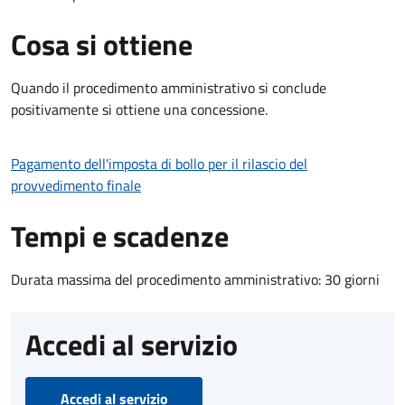
Cosa si ottiene
Quando il procedimento amministrativo si conclude
positivamente si ottiene una concessione.
Pagamento dell'imposta di bollo per il rilascio del
provvedimento finale
Tempi e scadenze
Durata massima del procedimento amministrativo: 30 giorni
Accedi al servizio
Accedi al servizio