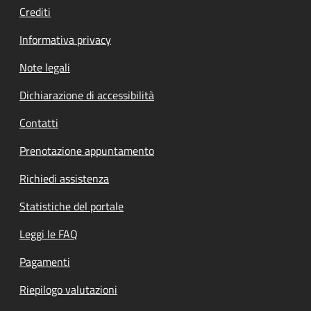
Crediti
Informativa privacy
Note legali
Dichiarazione di accessibilità
Contatti
Prenotazione appuntamento
Richiedi assistenza
Statistiche del portale
Leggi le FAQ
Pagamenti
Riepilogo valutazioni