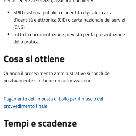
Per accedere al servizio, assicurati di avere:
SPID (sistema pubblico di identità digitale), carta
d’identità elettronica (CIE) o carta nazionale dei servizi
(CNS)
tutta la documentazione prevista per la presentazione
della pratica.
Cosa si ottiene
Quando il procedimento amministrativo si conclude
positivamente si ottiene un'autorizzazione.
Pagamento dell'imposta di bollo per il rilascio del
provvedimento finale
Tempi e scadenze