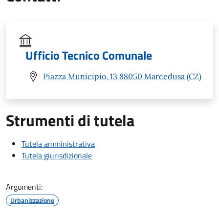
Ufficio Tecnico Comunale
Piazza Municipio, 13 88050 Marcedusa (CZ)
Strumenti di tutela
Tutela amministrativa
Tutela giurisdizionale
Argomenti:
Urbanizzazione