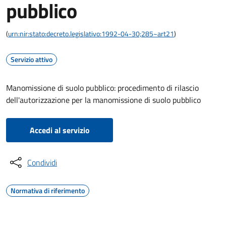
pubblico
(
urn:nir:stato:decreto.legislativo:1992-04-30;285~art21
)
Servizio attivo
Manomissione di suolo pubblico: procedimento di rilascio
dell'autorizzazione per la manomissione di suolo pubblico
Accedi al servizio
Condividi
Normativa di riferimento