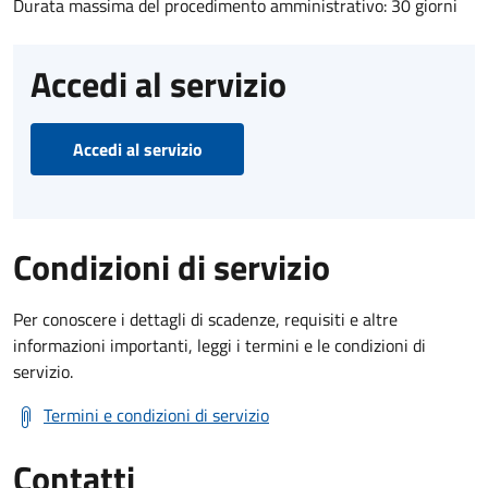
Durata massima del procedimento amministrativo: 30 giorni
Accedi al servizio
Accedi al servizio
Condizioni di servizio
Per conoscere i dettagli di scadenze, requisiti e altre
informazioni importanti, leggi i termini e le condizioni di
servizio.
Termini e condizioni di servizio
Contatti