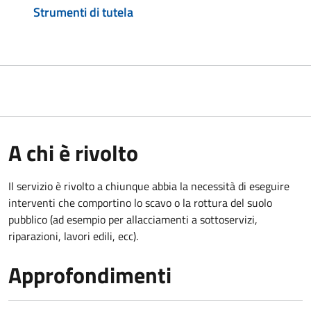
Strumenti di tutela
A chi è rivolto
Il servizio è rivolto a chiunque abbia la necessità di eseguire
interventi che comportino lo scavo o la rottura del suolo
pubblico (ad esempio per allacciamenti a sottoservizi,
riparazioni, lavori edili, ecc).
Approfondimenti