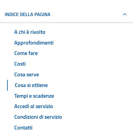
INDICE DELLA PAGINA
A chi è rivolto
Approfondimenti
Come fare
Costi
Cosa serve
Cosa si ottiene
Tempi e scadenze
Accedi al servizio
Condizioni di servizio
Contatti