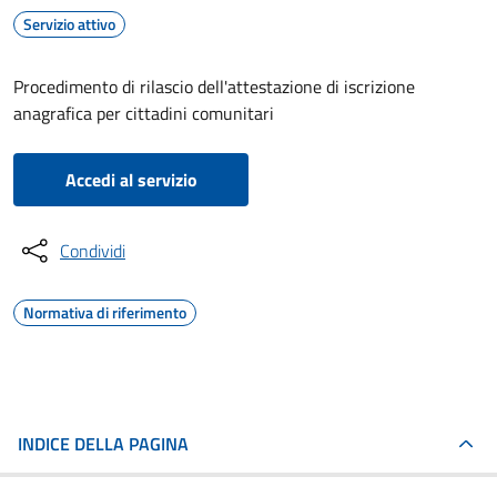
Servizio attivo
Procedimento di rilascio dell'attestazione di iscrizione
anagrafica per cittadini comunitari
Accedi al servizio
Condividi
Normativa di riferimento
INDICE DELLA PAGINA