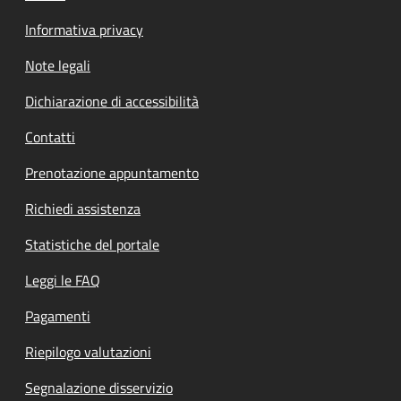
Informativa privacy
Note legali
Dichiarazione di accessibilità
Contatti
Prenotazione appuntamento
Richiedi assistenza
Statistiche del portale
Leggi le FAQ
Pagamenti
Riepilogo valutazioni
Segnalazione disservizio