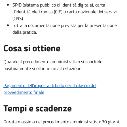
SPID (sistema pubblico di identità digitale), carta
d’identità elettronica (CIE) o carta nazionale dei servizi
(CNS)
tutta la documentazione prevista per la presentazione
della pratica.
Cosa si ottiene
Quando il procedimento amministrativo si conclude
positivamente si ottiene un'attestazione.
Pagamento dell'imposta di bollo per il rilascio del
provvedimento finale
Tempi e scadenze
Durata massima del procedimento amministrativo: 30 giorni