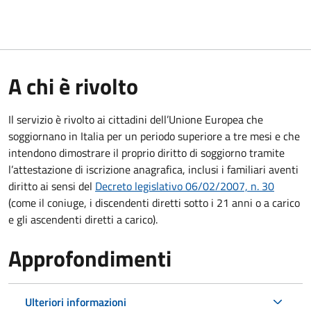
A chi è rivolto
Il servizio è rivolto ai cittadini dell’Unione Europea che
soggiornano in Italia per un periodo superiore a tre mesi e che
intendono dimostrare il proprio diritto di soggiorno tramite
l’attestazione di iscrizione anagrafica, inclusi i familiari aventi
diritto ai sensi del
Decreto legislativo 06/02/2007, n. 30
(come il coniuge, i discendenti diretti sotto i 21 anni o a carico
e gli ascendenti diretti a carico).
Approfondimenti
Ulteriori informazioni