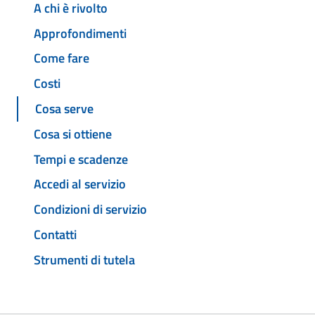
A chi è rivolto
Approfondimenti
Come fare
Costi
Cosa serve
Cosa si ottiene
Tempi e scadenze
Accedi al servizio
Condizioni di servizio
Contatti
Strumenti di tutela