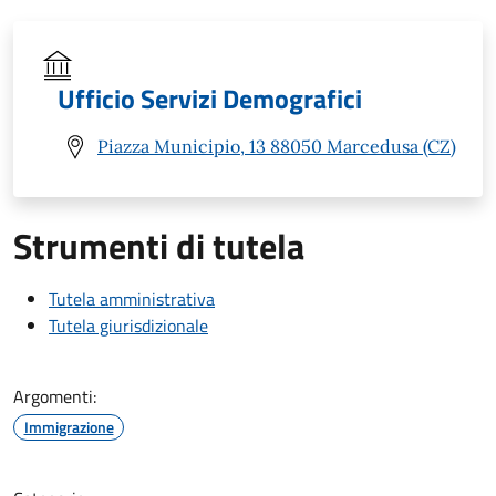
Ufficio Servizi Demografici
Piazza Municipio, 13 88050 Marcedusa (CZ)
Strumenti di tutela
Tutela amministrativa
Tutela giurisdizionale
Argomenti:
Immigrazione