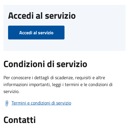
Accedi al servizio
Accedi al servizio
Condizioni di servizio
Per conoscere i dettagli di scadenze, requisiti e altre
informazioni importanti, leggi i termini e le condizioni di
servizio.
Termini e condizioni di servizio
Contatti