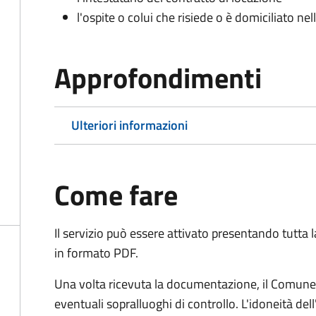
l'ospite o colui che risiede o è domiciliato nell
Approfondimenti
Ulteriori informazioni
Come fare
Il servizio può essere attivato presentando tutta
in formato PDF.
Una volta ricevuta la documentazione, il Comune ef
eventuali sopralluoghi di controllo. L'idoneità dell