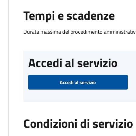
Tempi e scadenze
Durata massima del procedimento amministrativo
Accedi al servizio
Accedi al servizio
Condizioni di servizio