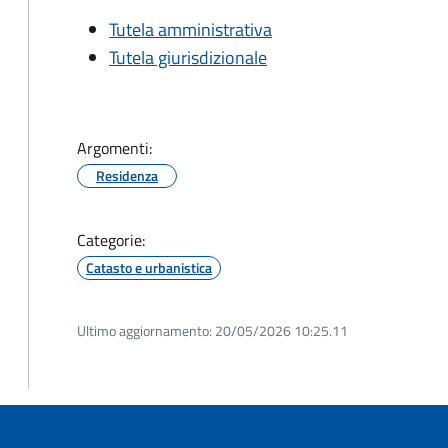
Tutela amministrativa
Tutela giurisdizionale
Argomenti:
Residenza
Categorie:
Catasto e urbanistica
Ultimo aggiornamento:
20/05/2026 10:25.11