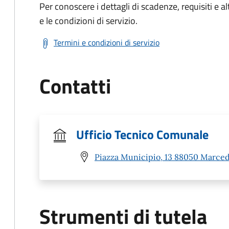
Per conoscere i dettagli di scadenze, requisiti e al
e le condizioni di servizio.
Termini e condizioni di servizio
Contatti
Ufficio Tecnico Comunale
Piazza Municipio, 13 88050 Marced
Strumenti di tutela