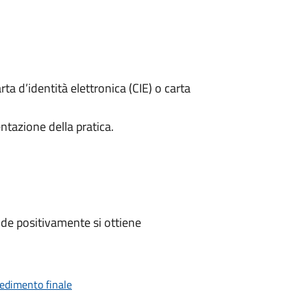
rta d’identità elettronica (CIE) o carta
ntazione della pratica.
de positivamente si ottiene
vedimento finale