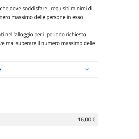
 (che deve soddisfare i requisiti minimi di
numero massimo delle persone in esso
nell'alloggio per il periodo richiesto
eve mai superare il numero massimo delle
e
16,00 €