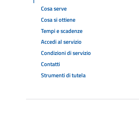
Cosa serve
Cosa si ottiene
Tempi e scadenze
Accedi al servizio
Condizioni di servizio
Contatti
Strumenti di tutela