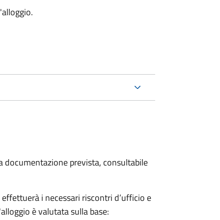
'alloggio.
 la documentazione prevista, consultabile
fettuerà i necessari riscontri d’ufficio e
'alloggio è valutata sulla base: