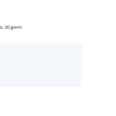
: 30 giorni