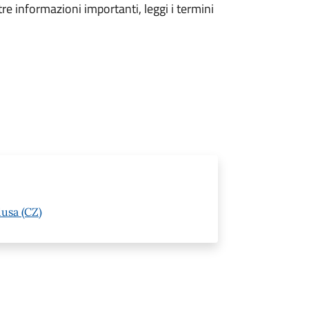
tre informazioni importanti, leggi i termini
usa (CZ)