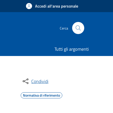
Accedi all'area personale
Cerca
Tutti gli argomenti
Condividi
Normativa di riferimento