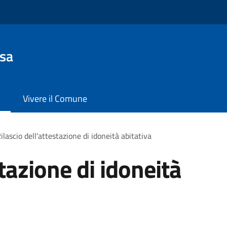
sa
Vivere il Comune
ilascio dell'attestazione di idoneità abitativa
stazione di idoneità