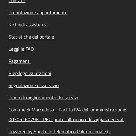
Contatti
Prenotazione appuntamento
Richiedi assistenza
Statistiche del portale
Leggi le FAQ
Pagamenti
Riepilogo valutazioni
Segnalazione disservizio
Piano di miglioramento dei servizi
Comune di Marcedusa - Partita IVA dell'amministrazione:
00305160798 - PEC: protocollo.marcedusa@asmepec.it
Powered by Sportello Telematico Polifunzionale (v.