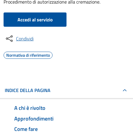
Procedimento di autorizzazione alla cremazione.
Accedi al servizio
Condividi
Normativa di riferimento
INDICE DELLA PAGINA
A chi è rivolto
Approfondimenti
Come fare