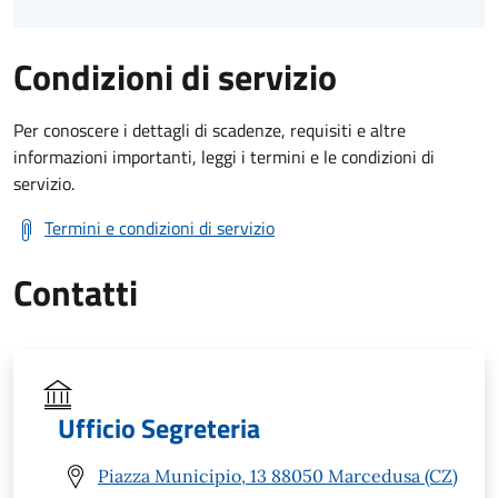
Condizioni di servizio
Per conoscere i dettagli di scadenze, requisiti e altre
informazioni importanti, leggi i termini e le condizioni di
servizio.
Termini e condizioni di servizio
Contatti
Ufficio Segreteria
Piazza Municipio, 13 88050 Marcedusa (CZ)