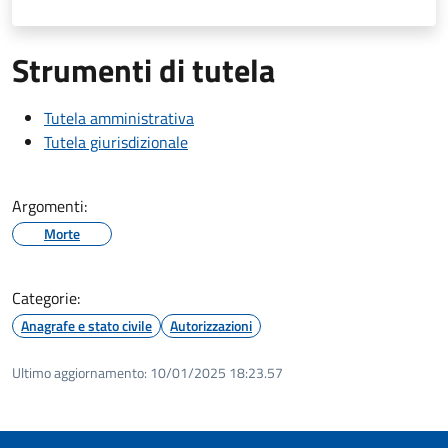
Strumenti di tutela
Tutela amministrativa
Tutela giurisdizionale
Argomenti:
Morte
Categorie:
Anagrafe e stato civile
Autorizzazioni
Ultimo aggiornamento:
10/01/2025 18:23.57