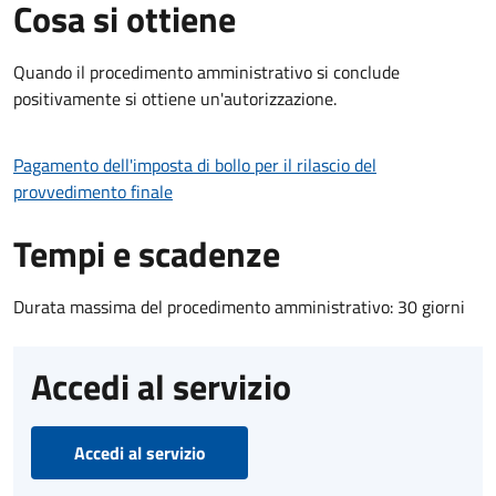
Cosa si ottiene
Quando il procedimento amministrativo si conclude
positivamente si ottiene un'autorizzazione.
Pagamento dell'imposta di bollo per il rilascio del
provvedimento finale
Tempi e scadenze
Durata massima del procedimento amministrativo: 30 giorni
Accedi al servizio
Accedi al servizio