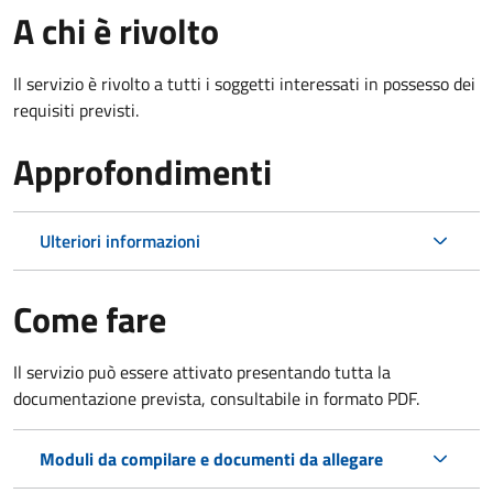
A chi è rivolto
Il servizio è rivolto a tutti i soggetti interessati in possesso dei
requisiti previsti.
Approfondimenti
Ulteriori informazioni
Come fare
Il servizio può essere attivato presentando tutta la
documentazione prevista, consultabile in formato PDF.
Moduli da compilare e documenti da allegare