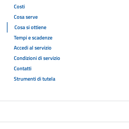
Costi
Cosa serve
Cosa si ottiene
Tempi e scadenze
Accedi al servizio
Condizioni di servizio
Contatti
Strumenti di tutela