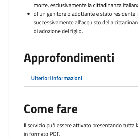
morte, esclusivamente la cittadinanza italian
d) un genitore o adottante è stato residente i
successivamente all'acquisto della cittadinanz
di adozione del figlio.
Approfondimenti
Ulteriori informazioni
Come fare
Il servizio può essere attivato presentando tutta
in formato PDF.