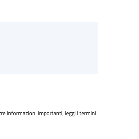
tre informazioni importanti, leggi i termini