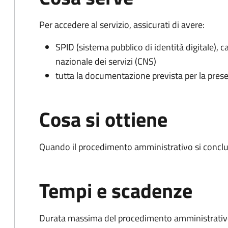
Per accedere al servizio, assicurati di avere:
SPID (sistema pubblico di identità digitale), ca
nazionale dei servizi (CNS)
tutta la documentazione prevista per la prese
Cosa si ottiene
Quando il procedimento amministrativo si conclu
Tempi e scadenze
Durata massima del procedimento amministrativo