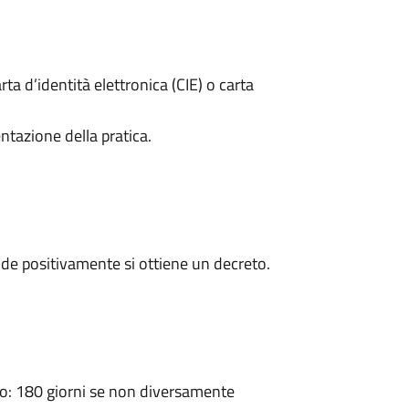
rta d’identità elettronica (CIE) o carta
ntazione della pratica.
de positivamente si ottiene un decreto.
: 180 giorni se non diversamente