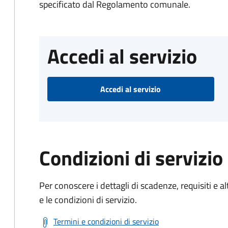
specificato dal Regolamento comunale.
Accedi al servizio
Accedi al servizio
Condizioni di servizio
Per conoscere i dettagli di scadenze, requisiti e al
e le condizioni di servizio.
Termini e condizioni di servizio