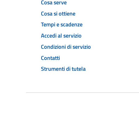
Cosa serve
Cosa si ottiene
Tempi e scadenze
Accedi al servizio
Condizioni di servizio
Contatti
Strumenti di tutela