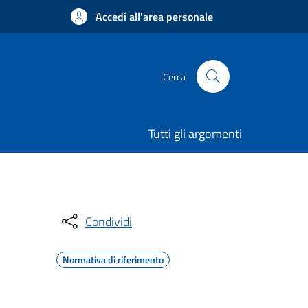
Accedi all'area personale
Cerca
Tutti gli argomenti
Condividi
Normativa di riferimento