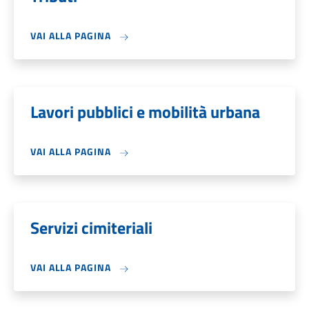
VAI ALLA PAGINA
Lavori pubblici e mobilità urbana
VAI ALLA PAGINA
Servizi cimiteriali
VAI ALLA PAGINA