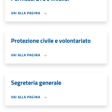
VAI ALLA PAGINA
Protezione civile e volontariato
VAI ALLA PAGINA
Segreteria generale
VAI ALLA PAGINA