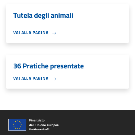
Tutela degli animali
VAI ALLA PAGINA
36 Pratiche presentate
VAI ALLA PAGINA