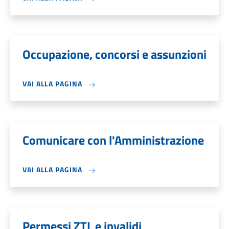
Occupazione, concorsi e assunzioni
VAI ALLA PAGINA
Comunicare con l'Amministrazione
VAI ALLA PAGINA
Permessi ZTL e invalidi