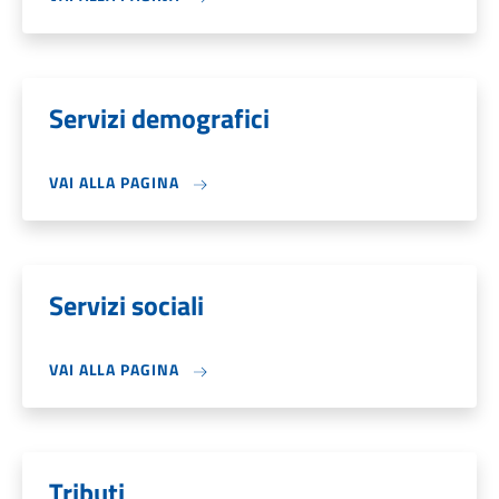
Servizi demografici
VAI ALLA PAGINA
Servizi sociali
VAI ALLA PAGINA
Tributi