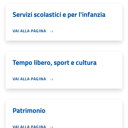
Servizi scolastici e per l'infanzia
VAI ALLA PAGINA
Tempo libero, sport e cultura
VAI ALLA PAGINA
Patrimonio
VAI ALLA PAGINA