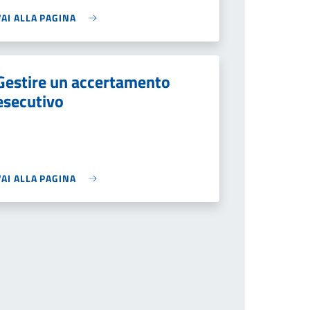
VAI ALLA PAGINA
Gestire un accertamento
esecutivo
VAI ALLA PAGINA