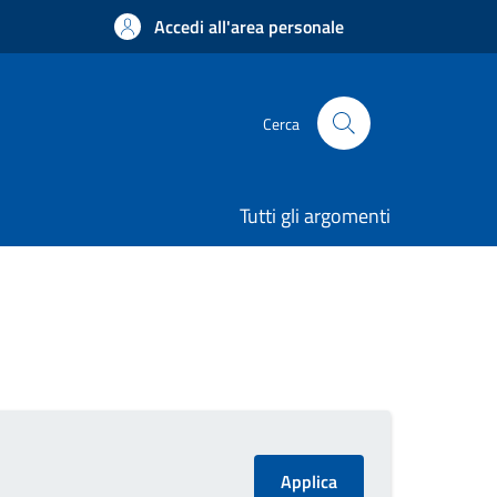
Accedi all'area personale
Cerca
Tutti gli argomenti