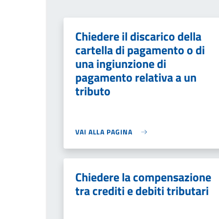
Chiedere il discarico della
cartella di pagamento o di
una ingiunzione di
pagamento relativa a un
tributo
VAI ALLA PAGINA
Chiedere la compensazione
tra crediti e debiti tributari