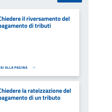
Chiedere il riversamento del
pagamento di tributi
VAI ALLA PAGINA
Chiedere la rateizzazione del
pagamento di un tributo