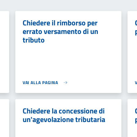
Chiedere il rimborso per
errato versamento di un
tributo
VAI ALLA PAGINA
Chiedere la concessione di
un'agevolazione tributaria