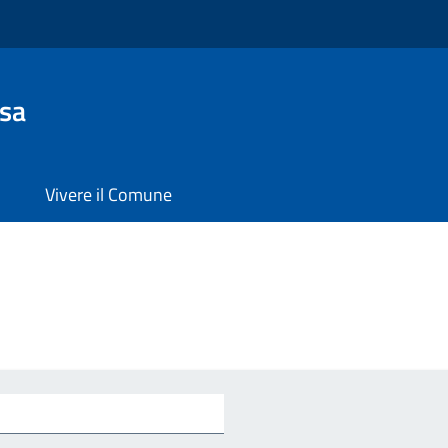
sa
Vivere il Comune