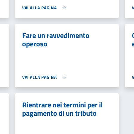
VAI ALLA PAGINA
Fare un ravvedimento
operoso
VAI ALLA PAGINA
Rientrare nei termini per il
pagamento di un tributo