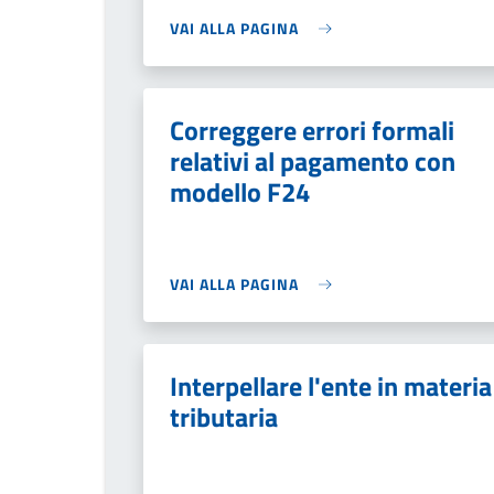
VAI ALLA PAGINA
Correggere errori formali
relativi al pagamento con
modello F24
VAI ALLA PAGINA
Interpellare l'ente in materia
tributaria