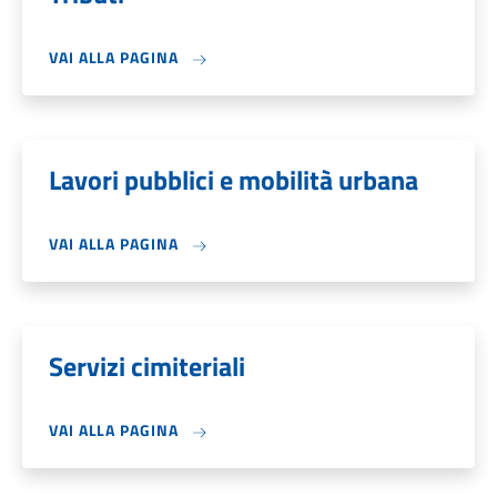
VAI ALLA PAGINA
Lavori pubblici e mobilità urbana
VAI ALLA PAGINA
Servizi cimiteriali
VAI ALLA PAGINA