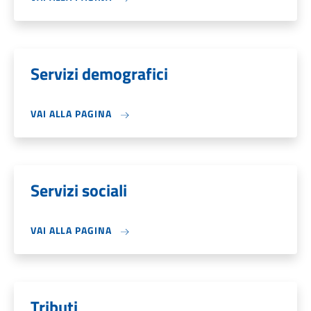
Servizi demografici
VAI ALLA PAGINA
Servizi sociali
VAI ALLA PAGINA
Tributi