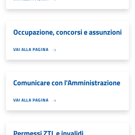
Occupazione, concorsi e assunzioni
VAI ALLA PAGINA
Comunicare con l'Amministrazione
VAI ALLA PAGINA
Permessi ZTL e invalidi