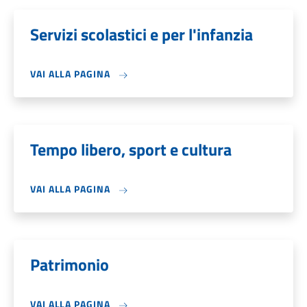
Servizi scolastici e per l'infanzia
VAI ALLA PAGINA
Tempo libero, sport e cultura
VAI ALLA PAGINA
Patrimonio
VAI ALLA PAGINA