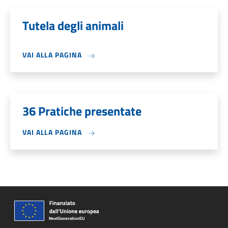
Tutela degli animali
VAI ALLA PAGINA
36 Pratiche presentate
VAI ALLA PAGINA