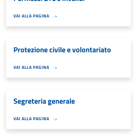
VAI ALLA PAGINA
Protezione civile e volontariato
VAI ALLA PAGINA
Segreteria generale
VAI ALLA PAGINA