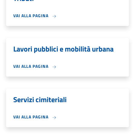
VAI ALLA PAGINA
Lavori pubblici e mobilità urbana
VAI ALLA PAGINA
Servizi cimiteriali
VAI ALLA PAGINA