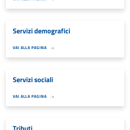
Servizi demografici
VAI ALLA PAGINA
Servizi sociali
VAI ALLA PAGINA
Tributi