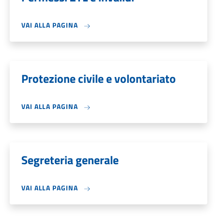
VAI ALLA PAGINA
Protezione civile e volontariato
VAI ALLA PAGINA
Segreteria generale
VAI ALLA PAGINA