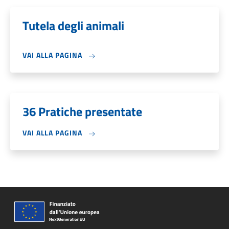
Tutela degli animali
VAI ALLA PAGINA
36 Pratiche presentate
VAI ALLA PAGINA