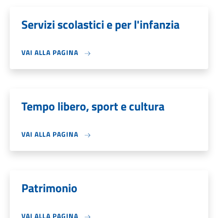
Servizi scolastici e per l'infanzia
VAI ALLA PAGINA
Tempo libero, sport e cultura
VAI ALLA PAGINA
Patrimonio
VAI ALLA PAGINA