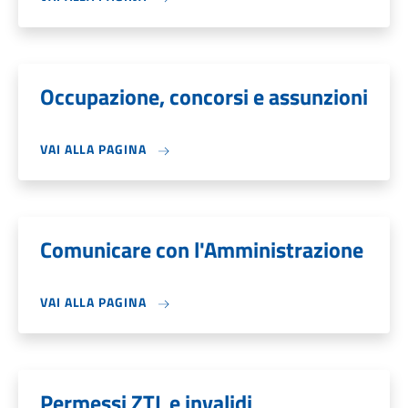
Occupazione, concorsi e assunzioni
VAI ALLA PAGINA
Comunicare con l'Amministrazione
VAI ALLA PAGINA
Permessi ZTL e invalidi