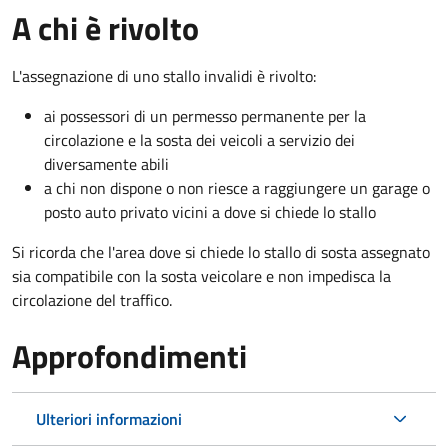
A chi è rivolto
L'assegnazione di uno stallo invalidi è rivolto:
ai possessori di un permesso permanente per la
circolazione e la sosta dei veicoli a servizio dei
diversamente abili
a chi non dispone o non riesce a raggiungere un garage o
posto auto privato vicini a dove si chiede lo stallo
Si ricorda che l'area dove si chiede lo stallo di sosta assegnato
sia compatibile con la sosta veicolare e non impedisca la
circolazione del traffico.
Approfondimenti
Ulteriori informazioni