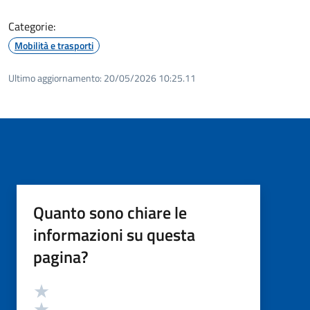
Categorie:
Mobilità e trasporti
Ultimo aggiornamento:
20/05/2026 10:25.11
Quanto sono chiare le
informazioni su questa
pagina?
Valutazione
Valuta 5 stelle su 5
Valuta 4 stelle su 5