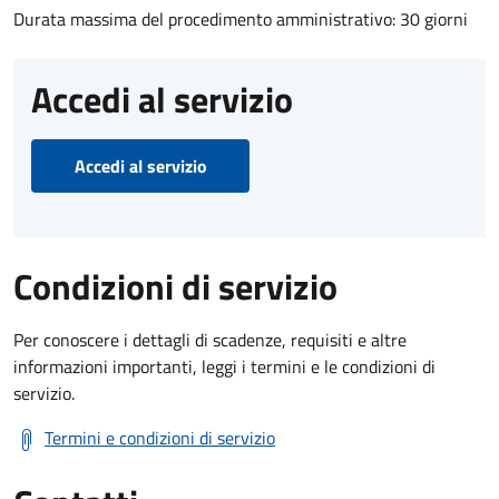
Durata massima del procedimento amministrativo: 30 giorni
Accedi al servizio
Accedi al servizio
Condizioni di servizio
Per conoscere i dettagli di scadenze, requisiti e altre
informazioni importanti, leggi i termini e le condizioni di
servizio.
Termini e condizioni di servizio