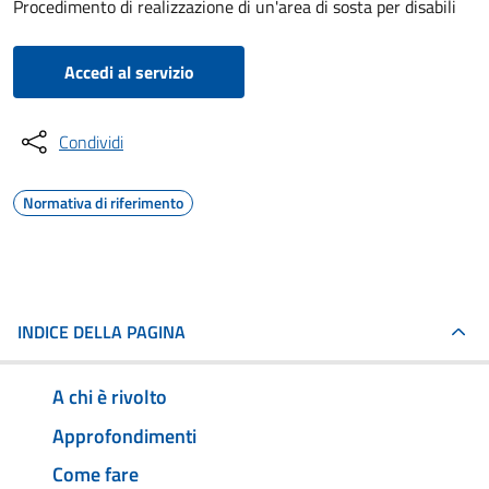
Procedimento di realizzazione di un'area di sosta per disabili
Accedi al servizio
Condividi
Normativa di riferimento
INDICE DELLA PAGINA
A chi è rivolto
Approfondimenti
Come fare