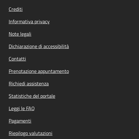
Crediti
Informativa privacy
Note legali
Dichiarazione di accessibilità
Contatti
Prenotazione appuntamento
Richiedi assistenza
Statistiche del portale
Leggi le FAQ
Pagamenti
Riepilogo valutazioni