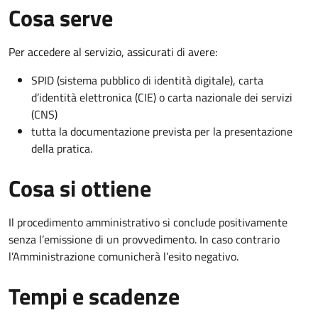
Cosa serve
Per accedere al servizio, assicurati di avere:
SPID (sistema pubblico di identità digitale), carta
d’identità elettronica (CIE) o carta nazionale dei servizi
(CNS)
tutta la documentazione prevista per la presentazione
della pratica.
Cosa si ottiene
Il procedimento amministrativo si conclude positivamente
senza l’emissione di un provvedimento. In caso contrario
l’Amministrazione comunicherà l’esito negativo.
Tempi e scadenze