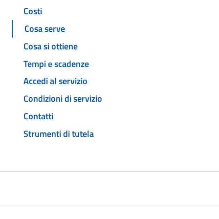
Costi
Cosa serve
Cosa si ottiene
Tempi e scadenze
Accedi al servizio
Condizioni di servizio
Contatti
Strumenti di tutela