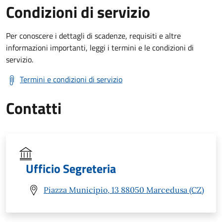
Condizioni di servizio
Per conoscere i dettagli di scadenze, requisiti e altre
informazioni importanti, leggi i termini e le condizioni di
servizio.
Termini e condizioni di servizio
Contatti
Ufficio Segreteria
Piazza Municipio, 13 88050 Marcedusa (CZ)