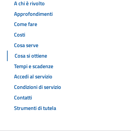
A chi è rivolto
Approfondimenti
Come fare
Costi
Cosa serve
Cosa si ottiene
Tempi e scadenze
Accedi al servizio
Condizioni di servizio
Contatti
Strumenti di tutela