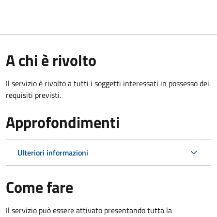
A chi è rivolto
Il servizio è rivolto a tutti i soggetti interessati in possesso dei
requisiti previsti.
Approfondimenti
Ulteriori informazioni
Come fare
Il servizio può essere attivato presentando tutta la