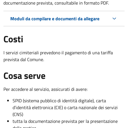
documentazione prevista, consultabile in formato PDF.
Moduli da compilare e documenti da allegare
Costi
I servizi cimiteriali prevedono il pagamento di una tariffa
prevista dal Comune.
Cosa serve
Per accedere al servizio, assicurati di avere:
SPID (sistema pubblico di identità digitale), carta
d’identità elettronica (CIE) o carta nazionale dei servizi
(CNS)
tutta la documentazione prevista per la presentazione
della pratica.