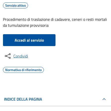
Servizio attivo
Procedimento di traslazione di cadavere, ceneri o resti mortali
da tumulazione provvisoria
Accedi al servizio
Condividi
Normativa di riferimento
INDICE DELLA PAGINA