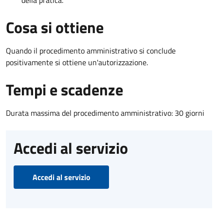
Cosa si ottiene
Quando il procedimento amministrativo si conclude
positivamente si ottiene un'autorizzazione.
Tempi e scadenze
Durata massima del procedimento amministrativo: 30 giorni
Accedi al servizio
Accedi al servizio