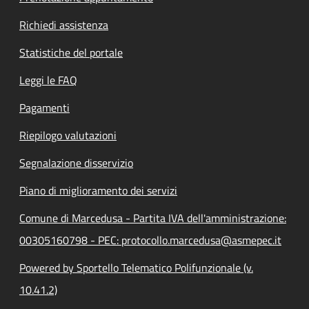
Richiedi assistenza
Statistiche del portale
Leggi le FAQ
Pagamenti
Riepilogo valutazioni
Segnalazione disservizio
Piano di miglioramento dei servizi
Comune di Marcedusa - Partita IVA dell'amministrazione:
00305160798 - PEC: protocollo.marcedusa@asmepec.it
Powered by Sportello Telematico Polifunzionale (v.
10.41.2)