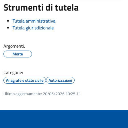
Strumenti di tutela
Tutela amministrativa
Tutela giurisdizionale
Argomenti:
Morte
Categorie:
Anagrafe e stato civile
Autorizzazioni
Ultimo aggiornamento:
20/05/2026 10:25.11