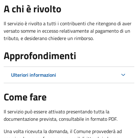
A chi è rivolto
Il servizio è rivolto a tutti i contribuenti che ritengono di aver
versato somme in eccesso relativamente al pagamento di un
tributo, e desiderano chiedere un rimborso.
Approfondimenti
Ulteriori informazioni
Come fare
Il servizio può essere attivato presentando tutta la
documentazione prevista, consultabile in formato PDF.
Una volta ricevuta la domanda, il Comune provvederà ad