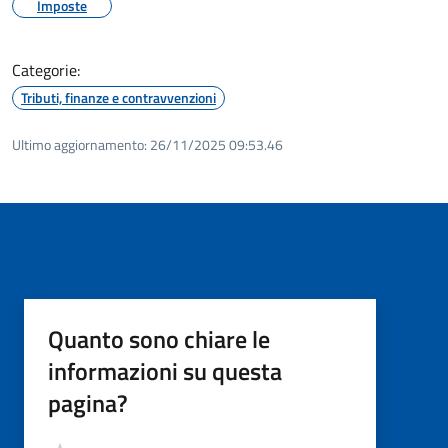
Imposte
Categorie:
Tributi, finanze e contravvenzioni
Ultimo aggiornamento:
26/11/2025 09:53.46
Quanto sono chiare le
informazioni su questa
pagina?
Valutazione