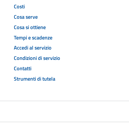
Costi
Cosa serve
Cosa si ottiene
Tempi e scadenze
Accedi al servizio
Condizioni di servizio
Contatti
Strumenti di tutela