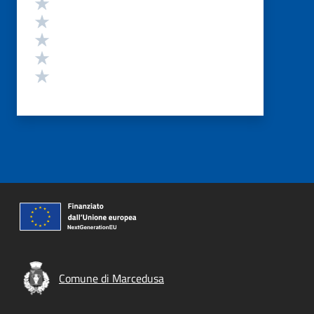
Valuta 5 stelle su 5
Valuta 4 stelle su 5
Valuta 3 stelle su 5
Valuta 2 stelle su 5
Valuta 1 stelle su 5
Comune di Marcedusa