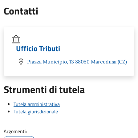
Contatti
Ufficio Tributi
Piazza Municipio, 13 88050 Marcedusa (CZ)
Strumenti di tutela
Tutela amministrativa
Tutela giurisdizionale
Argomenti: