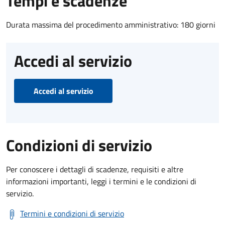
Tempi e scadenze
Durata massima del procedimento amministrativo: 180 giorni
Accedi al servizio
Accedi al servizio
Condizioni di servizio
Per conoscere i dettagli di scadenze, requisiti e altre
informazioni importanti, leggi i termini e le condizioni di
servizio.
Termini e condizioni di servizio