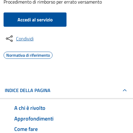
Procedimento di rimborso per errato versamento
Accedi al servizio
Condividi
Normativa di riferimento
INDICE DELLA PAGINA
A chi è rivolto
Approfondimenti
Come fare