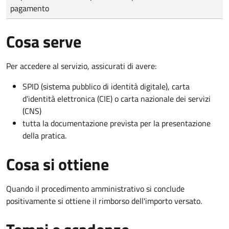
pagamento
Cosa serve
Per accedere al servizio, assicurati di avere:
SPID (sistema pubblico di identità digitale), carta
d’identità elettronica (CIE) o carta nazionale dei servizi
(CNS)
tutta la documentazione prevista per la presentazione
della pratica.
Cosa si ottiene
Quando il procedimento amministrativo si conclude
positivamente si ottiene il rimborso dell'importo versato.