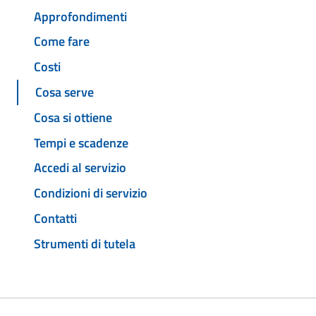
Approfondimenti
Come fare
Costi
Cosa serve
Cosa si ottiene
Tempi e scadenze
Accedi al servizio
Condizioni di servizio
Contatti
Strumenti di tutela