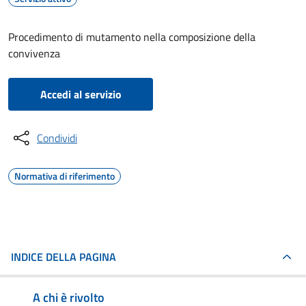
Procedimento di mutamento nella composizione della
convivenza
Accedi al servizio
Condividi
Normativa di riferimento
INDICE DELLA PAGINA
A chi è rivolto