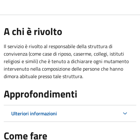
A chi è rivolto
Il servizio è rivolto al responsabile della struttura di
convivenza (come case di riposo, caserme, collegi, istituti
religiosi e simili) che è tenuto a dichiarare ogni mutamento
intervenuto nella composizione delle persone che hanno
dimora abituale presso tale struttura.
Approfondimenti
Ulteriori informazioni
Come fare