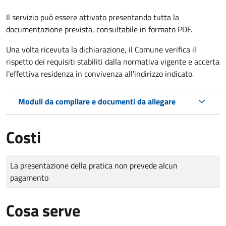
Il servizio può essere attivato presentando tutta la
documentazione prevista, consultabile in formato PDF.
Una volta ricevuta la dichiarazione, il Comune verifica il
rispetto dei requisiti stabiliti dalla normativa vigente e accerta
l'effettiva residenza in convivenza all'indirizzo indicato.
Moduli da compilare e documenti da allegare
Costi
Tipo di pagamento
Importo
La presentazione della pratica non prevede alcun
pagamento
Cosa serve