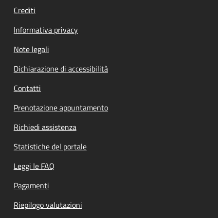
Crediti
Informativa privacy
Note legali
Dichiarazione di accessibilità
Contatti
Prenotazione appuntamento
Richiedi assistenza
Statistiche del portale
Leggi le FAQ
Pagamenti
Riepilogo valutazioni