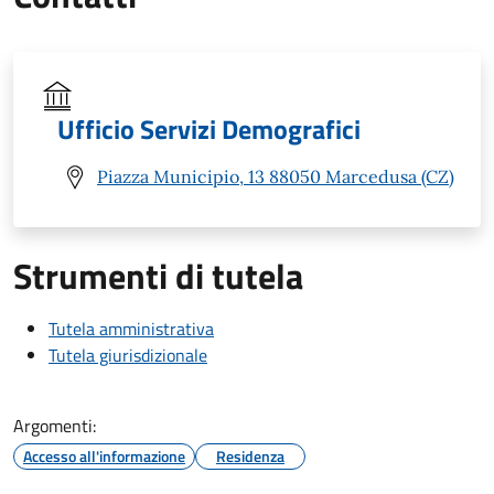
Ufficio Servizi Demografici
Piazza Municipio, 13 88050 Marcedusa (CZ)
Strumenti di tutela
Tutela amministrativa
Tutela giurisdizionale
Argomenti:
Accesso all'informazione
Residenza