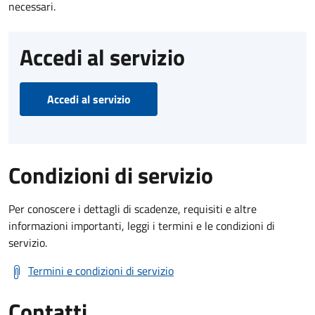
necessari.
Accedi al servizio
Accedi al servizio
Condizioni di servizio
Per conoscere i dettagli di scadenze, requisiti e altre
informazioni importanti, leggi i termini e le condizioni di
servizio.
Termini e condizioni di servizio
Contatti