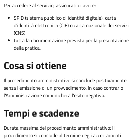
Per accedere al servizio, assicurati di avere:
SPID (sistema pubblico di identità digitale), carta
d’identità elettronica (CIE) o carta nazionale dei servizi
(CNS)
tutta la documentazione prevista per la presentazione
della pratica.
Cosa si ottiene
Il procedimento amministrativo si conclude positivamente
senza l’emissione di un provvedimento. In caso contrario
l’Amministrazione comunicherà l’esito negativo.
Tempi e scadenze
Durata massima del procedimento amministrativo: Il
procedimento si conclude al termine degli accertamenti