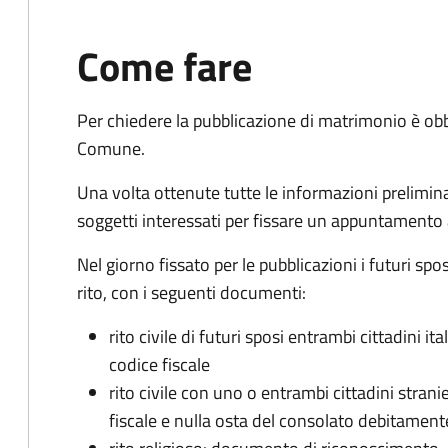
Come fare
Per chiedere la pubblicazione di matrimonio è ob
Comune.
Una volta ottenute tutte le informazioni preliminari,
soggetti interessati per fissare un appuntamento
Nel giorno fissato per le pubblicazioni i futuri sp
rito, con i seguenti documenti:
rito civile di futuri sposi entrambi cittadini 
codice fiscale
rito civile con uno o entrambi cittadini stra
fiscale e nulla osta del consolato debitament