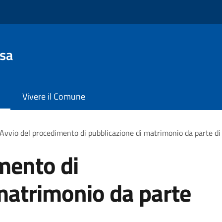
sa
Vivere il Comune
Avvio del procedimento di pubblicazione di matrimonio da parte di 
mento di
matrimonio da parte