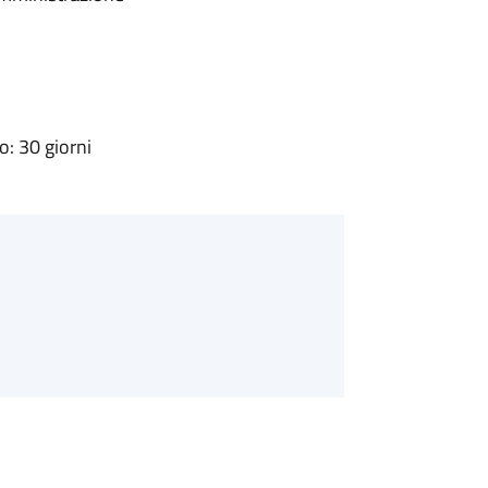
: 30 giorni