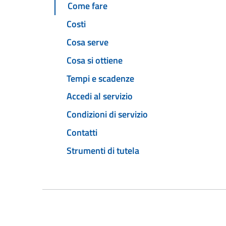
Come fare
Costi
Cosa serve
Cosa si ottiene
Tempi e scadenze
Accedi al servizio
Condizioni di servizio
Contatti
Strumenti di tutela