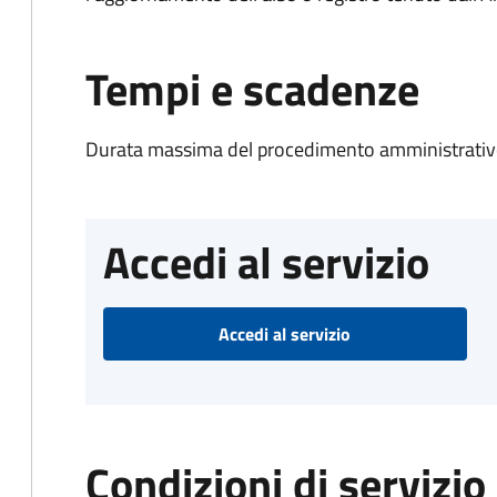
Tempi e scadenze
Durata massima del procedimento amministrativo
Accedi al servizio
Accedi al servizio
Condizioni di servizio