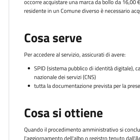
occorre acquistare una marca da bollo da 16,00 €
residente in un Comune diverso è necessario acq
Cosa serve
Per accedere al servizio, assicurati di avere:
SPID (sistema pubblico di identità digitale), ca
nazionale dei servizi (CNS)
tutta la documentazione prevista per la prese
Cosa si ottiene
Quando il procedimento amministrativo si conclu
l'aggiornamento dell'albo o registro tenuto dall