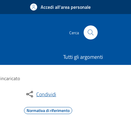
Accedi all'area personale
Cerca
Tutti gli argomenti
incaricato
Condividi
Normativa di riferimento