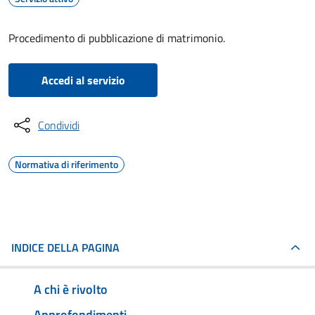
Procedimento di pubblicazione di matrimonio.
Accedi al servizio
Condividi
Normativa di riferimento
INDICE DELLA PAGINA
A chi è rivolto
Approfondimenti