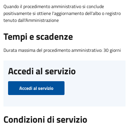
Quando il procedimento amministrativo si conclude
positivamente si ottiene l'aggiornamento dell'albo o registro
tenuto dall'Amministrazione
Tempi e scadenze
Durata massima del procedimento amministrativo: 30 giorni
Accedi al servizio
Accedi al servizio
Condizioni di servizio