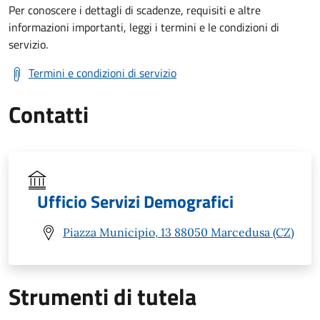
Per conoscere i dettagli di scadenze, requisiti e altre
informazioni importanti, leggi i termini e le condizioni di
servizio.
Termini e condizioni di servizio
Contatti
Ufficio Servizi Demografici
Piazza Municipio, 13 88050 Marcedusa (CZ)
Strumenti di tutela