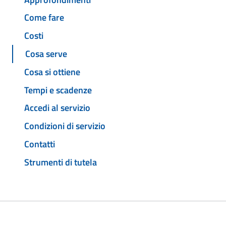
Come fare
Costi
Cosa serve
Cosa si ottiene
Tempi e scadenze
Accedi al servizio
Condizioni di servizio
Contatti
Strumenti di tutela