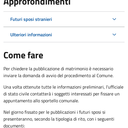
Approfondimenti
Futuri sposi stranieri
Ulteriori informazioni
Come fare
Per chiedere la pubblicazione di matrimonio è necessario
inviare la domanda di avvio del procedimento al Comune.
Una volta ottenute tutte le informazioni preliminari, l'ufficiale
di stato civile contatterà i soggetti interessati per fissare un
appuntamento allo sportello comunale.
Nel giorno fissato per le pubblicazioni i futuri sposi si
presenteranno, secondo la tipologia di rito, con i seguenti
documenti: