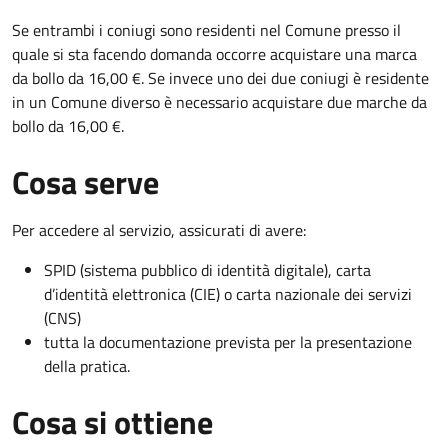
Se entrambi i coniugi sono residenti nel Comune presso il
quale si sta facendo domanda occorre acquistare una marca
da bollo da 16,00 €. Se invece uno dei due coniugi è residente
in un Comune diverso è necessario acquistare due marche da
bollo da 16,00 €.
Cosa serve
Per accedere al servizio, assicurati di avere:
SPID (sistema pubblico di identità digitale), carta
d’identità elettronica (CIE) o carta nazionale dei servizi
(CNS)
tutta la documentazione prevista per la presentazione
della pratica.
Cosa si ottiene