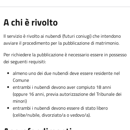
A chi è rivolto
Il servizio è rivolto ai nubendi (futuri coniugi) che intendono
avviare il procedimento per la pubblicazione di matrimonio.
Per richiedere la pubblicazione è necessario essere in possesso
dei seguenti requisiti:
almeno uno dei due nubendi deve essere residente nel
Comune
entrambi i nubendi devono aver compiuto 18 anni
(oppure 16 anni, previa autorizzazione del Tribunale dei
minori)
entrambi i nubendi devono essere di stato libero
(celibe/nubile, divorziato/a o vedovo/a).