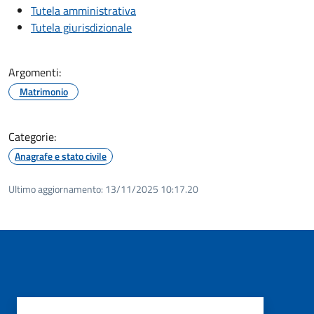
Tutela amministrativa
Tutela giurisdizionale
Argomenti:
Matrimonio
Categorie:
Anagrafe e stato civile
Ultimo aggiornamento:
13/11/2025 10:17.20