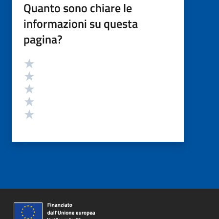
Quanto sono chiare le
informazioni su questa
pagina?
Valutazione
Valuta 5 stelle su 5
Valuta 4 stelle su 5
Valuta 3 stelle su 5
Valuta 2 stelle su 5
Valuta 1 stelle su 5