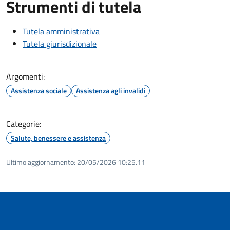
Strumenti di tutela
Tutela amministrativa
Tutela giurisdizionale
Argomenti:
Assistenza sociale
Assistenza agli invalidi
Categorie:
Salute, benessere e assistenza
Ultimo aggiornamento:
20/05/2026 10:25.11