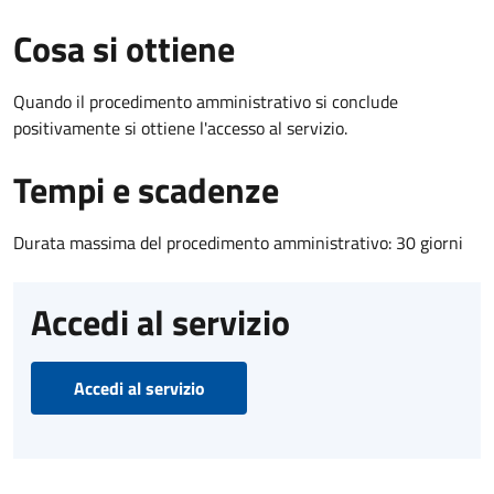
Cosa si ottiene
Quando il procedimento amministrativo si conclude
positivamente si ottiene l'accesso al servizio.
Tempi e scadenze
Durata massima del procedimento amministrativo: 30 giorni
Accedi al servizio
Accedi al servizio