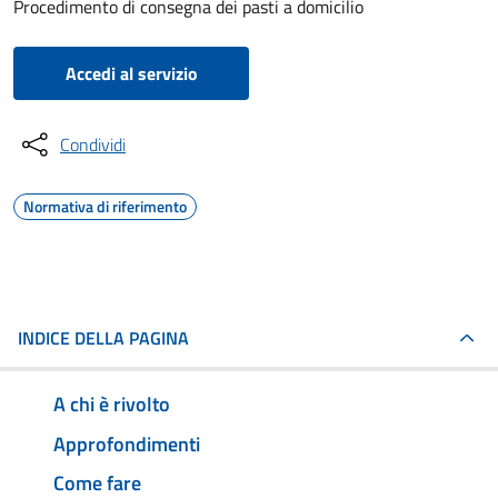
Procedimento di consegna dei pasti a domicilio
Accedi al servizio
Condividi
Normativa di riferimento
INDICE DELLA PAGINA
A chi è rivolto
Approfondimenti
Come fare