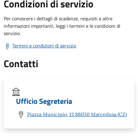
Condizioni di servizio
Per conoscere i dettagli di scadenze, requisiti e altre
informazioni importanti, leggi i termini e le condizioni di
servizio.
Termini e condizioni di servizio
Contatti
Ufficio Segreteria
Piazza Municipio, 13 88050 Marcedusa (CZ)