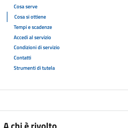
Cosa serve
Cosa si ottiene
Tempi e scadenze
Accedi al servizio
Condizioni di servizio
Contatti
Strumenti di tutela
A chi è rivolto