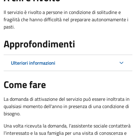
Il servizio è rivolto a persone in condizione di solitudine e
fragilità che hanno difficoltà nel preparare autonomamente i
pasti.
Approfondimenti
Ulteriori informazioni
Come fare
La domanda di attivazione del servizio può essere inoltrata in
qualsiasi momento dell'anno in presenza di una condizione di
bisogno.
Una volta ricevuta la domanda, l'assistente sociale contatterà
l'interessato e la sua famiglia per una visita di conoscenza e