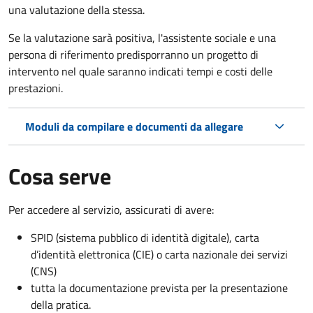
una valutazione della stessa.
Se la valutazione sarà positiva, l'assistente sociale e una
persona di riferimento predisporranno un progetto di
intervento nel quale saranno indicati tempi e costi delle
prestazioni.
Moduli da compilare e documenti da allegare
Cosa serve
Per accedere al servizio, assicurati di avere:
SPID (sistema pubblico di identità digitale), carta
d’identità elettronica (CIE) o carta nazionale dei servizi
(CNS)
tutta la documentazione prevista per la presentazione
della pratica.