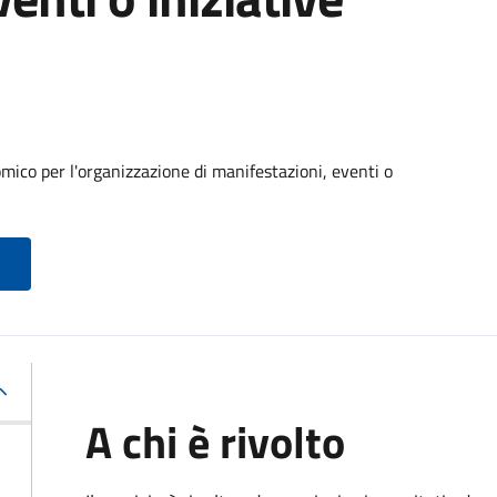
ico per l'organizzazione di manifestazioni, eventi o
A chi è rivolto