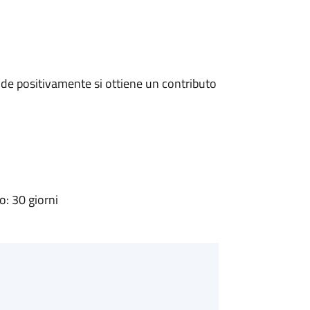
de positivamente si ottiene un contributo
: 30 giorni