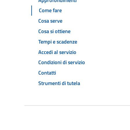
Approfondimenti
Come fare
Cosa serve
Cosa si ottiene
Tempi e scadenze
Accedi al servizio
Condizioni di servizio
Contatti
Strumenti di tutela