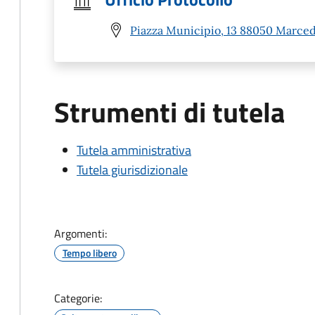
Piazza Municipio, 13 88050 Marced
Strumenti di tutela
Tutela amministrativa
Tutela giurisdizionale
Argomenti:
Tempo libero
Categorie: