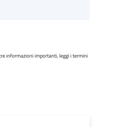
tre informazioni importanti, leggi i termini