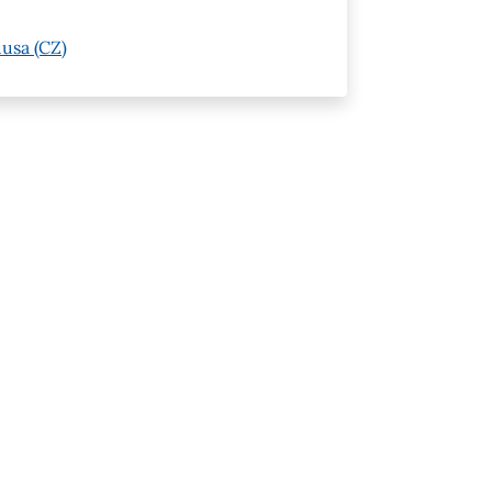
usa (CZ)