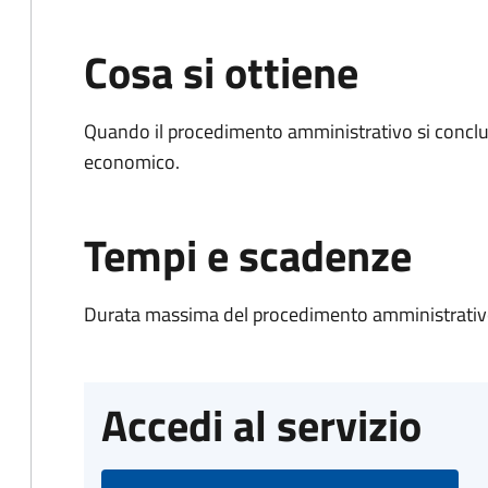
Cosa si ottiene
Quando il procedimento amministrativo si conclu
economico.
Tempi e scadenze
Durata massima del procedimento amministrativo
Accedi al servizio