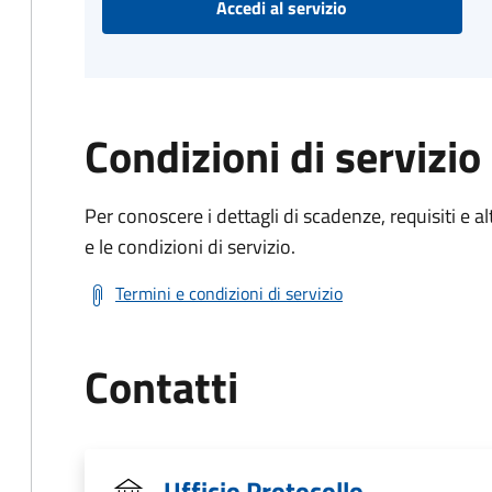
Accedi al servizio
Condizioni di servizio
Per conoscere i dettagli di scadenze, requisiti e al
e le condizioni di servizio.
Termini e condizioni di servizio
Contatti
Ufficio Protocollo