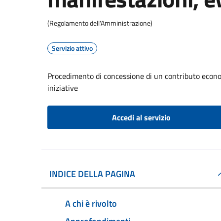
(Regolamento dell'Amministrazione)
Servizio attivo
Procedimento di concessione di un contributo econom
iniziative
Accedi al servizio
INDICE DELLA PAGINA
A chi è rivolto