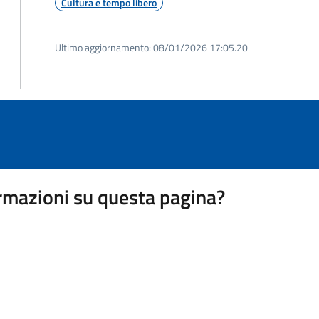
Cultura e tempo libero
Ultimo aggiornamento:
08/01/2026 17:05.20
rmazioni su questa pagina?