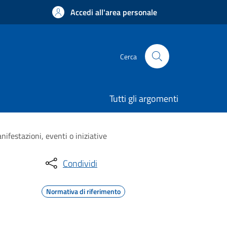
Accedi all'area personale
Cerca
Tutti gli argomenti
ifestazioni, eventi o iniziative
Condividi
Normativa di riferimento