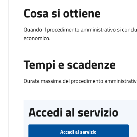
Cosa si ottiene
Quando il procedimento amministrativo si conclu
economico.
Tempi e scadenze
Durata massima del procedimento amministrativo
Accedi al servizio
Accedi al servizio