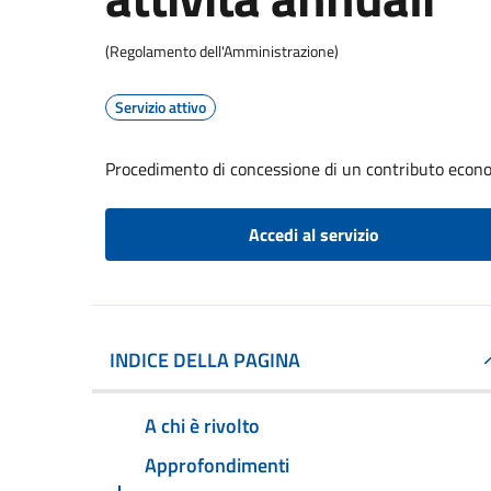
(Regolamento dell'Amministrazione)
Servizio attivo
Procedimento di concessione di un contributo econom
Accedi al servizio
INDICE DELLA PAGINA
A chi è rivolto
Approfondimenti