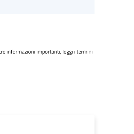
tre informazioni importanti, leggi i termini