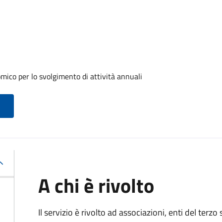
ico per lo svolgimento di attività annuali
A chi è rivolto
Il servizio è rivolto ad associazioni, enti del terz