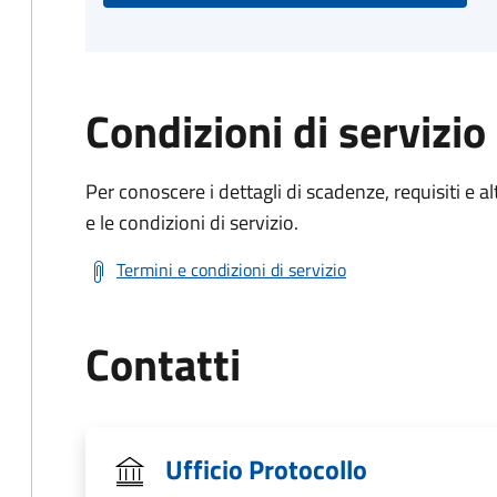
Condizioni di servizio
Per conoscere i dettagli di scadenze, requisiti e al
e le condizioni di servizio.
Termini e condizioni di servizio
Contatti
Ufficio Protocollo