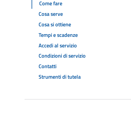
Come fare
Cosa serve
Cosa si ottiene
Tempi e scadenze
Accedi al servizio
Condizioni di servizio
Contatti
Strumenti di tutela