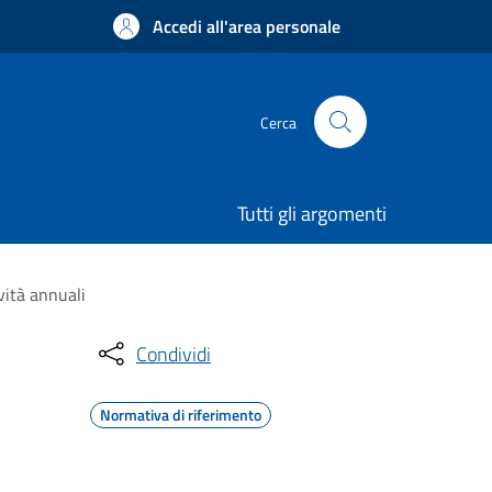
Accedi all'area personale
Cerca
Tutti gli argomenti
vità annuali
Condividi
Normativa di riferimento