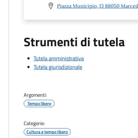
Piazza Municipio, 13 88050 Marced
Strumenti di tutela
Tutela amministrativa
Tutela giurisdizionale
Argomenti:
Tempo libero
Categorie:
Cultura e tempo libero