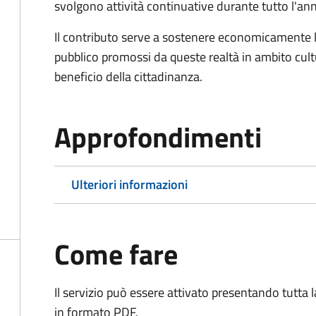
svolgono attività continuative durante tutto l'an
Il contributo serve a sostenere economicamente le 
pubblico promossi da queste realtà in ambito cultu
beneficio della cittadinanza.
Approfondimenti
Ulteriori informazioni
Come fare
Il servizio può essere attivato presentando tutta
in formato PDF.