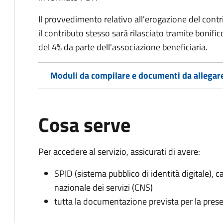
Il provvedimento relativo all'erogazione del contri
il contributo stesso sarà rilasciato tramite bonif
del 4% da parte dell'associazione beneficiaria.
Moduli da compilare e documenti da allegar
Cosa serve
Per accedere al servizio, assicurati di avere:
SPID (sistema pubblico di identità digitale), ca
nazionale dei servizi (CNS)
tutta la documentazione prevista per la prese