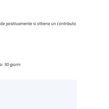
de positivamente si ottiene un contributo
: 30 giorni