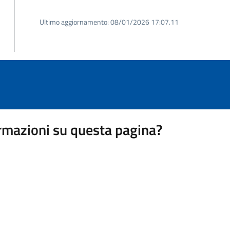
Ultimo aggiornamento:
08/01/2026 17:07.11
rmazioni su questa pagina?