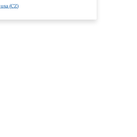
usa (CZ)