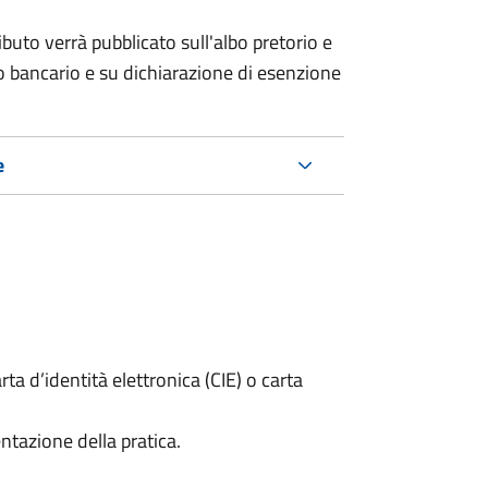
buto verrà pubblicato sull'albo pretorio e
ico bancario e su dichiarazione di esenzione
e
rta d’identità elettronica (CIE) o carta
ntazione della pratica.