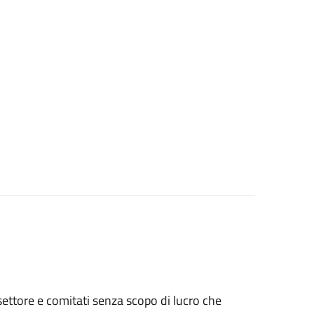
o settore e comitati senza scopo di lucro che