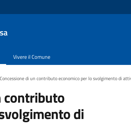
sa
Vivere il Comune
Concessione di un contributo economico per lo svolgimento di atti
 contributo
svolgimento di