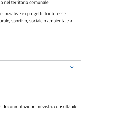
no nel territorio comunale.
iniziative e i progetti di interesse
rale, sportivo, sociale o ambientale a
 la documentazione prevista, consultabile