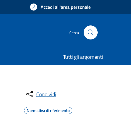
Accedi all'area personale
Cerca
Tutti gli argomenti
Condividi
Normativa di riferimento