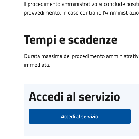
Il procedimento amministrativo si conclude posit
provvedimento. In caso contrario l’Amministrazio
Tempi e scadenze
Durata massima del procedimento amministrativo
immediata.
Accedi al servizio
Accedi al servizio