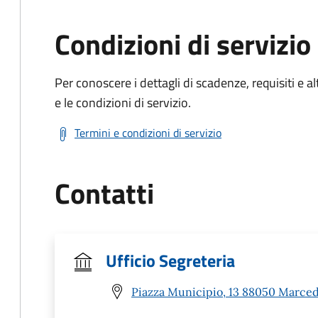
Condizioni di servizio
Per conoscere i dettagli di scadenze, requisiti e al
e le condizioni di servizio.
Termini e condizioni di servizio
Contatti
Ufficio Segreteria
Piazza Municipio, 13 88050 Marced