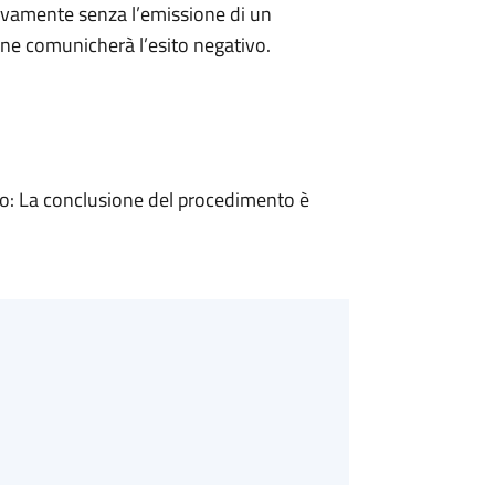
ivamente senza l’emissione di un
ne comunicherà l’esito negativo.
: La conclusione del procedimento è