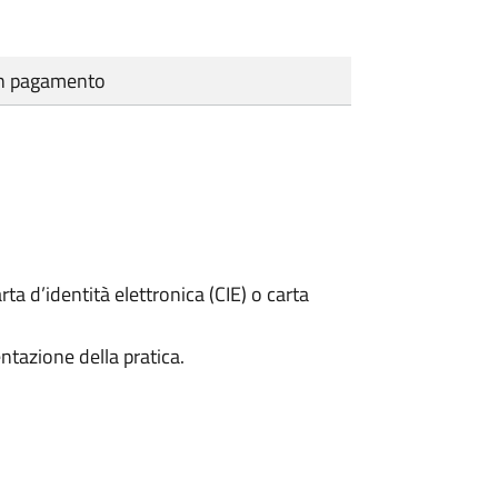
cun pagamento
rta d’identità elettronica (CIE) o carta
ntazione della pratica.