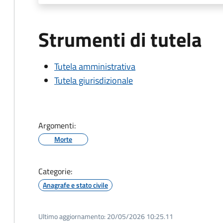
Strumenti di tutela
Tutela amministrativa
Tutela giurisdizionale
Argomenti:
Morte
Categorie:
Anagrafe e stato civile
Ultimo aggiornamento:
20/05/2026 10:25.11