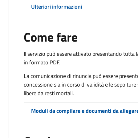
Ulteriori informazioni
Come fare
Il servizio può essere attivato presentando tutta
in formato PDF.
La comunicazione di rinuncia può essere presen
concessione sia in corso di validità e le sepoltur
libere da resti mortali.
Moduli da compilare e documenti da allegar