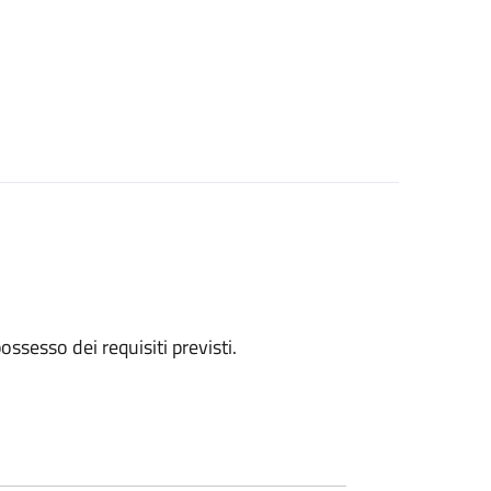
 possesso dei requisiti previsti.