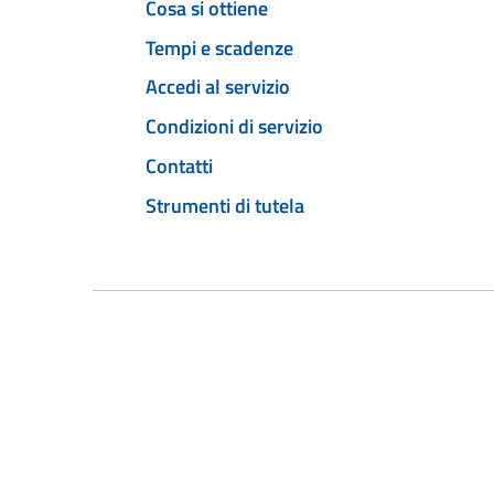
Cosa si ottiene
Tempi e scadenze
Accedi al servizio
Condizioni di servizio
Contatti
Strumenti di tutela