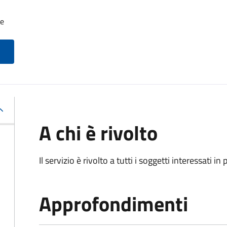
le
A chi è rivolto
Il servizio è rivolto a tutti i soggetti interessati in
Approfondimenti