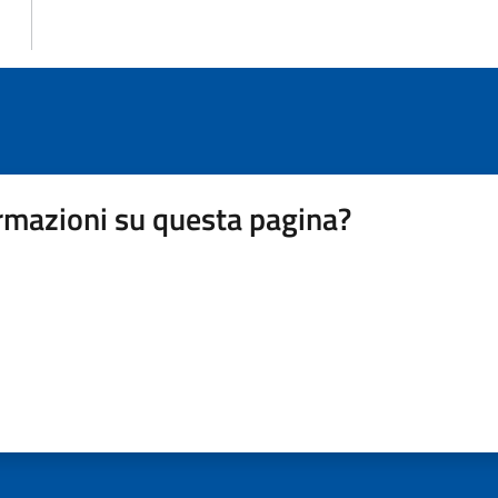
rmazioni su questa pagina?