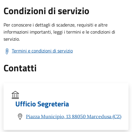
Condizioni di servizio
Per conoscere i dettagli di scadenze, requisiti e altre
informazioni importanti, leggi i termini e le condizioni di
servizio.
Termini e condizioni di servizio
Contatti
Ufficio Segreteria
Piazza Municipio, 13 88050 Marcedusa (CZ)