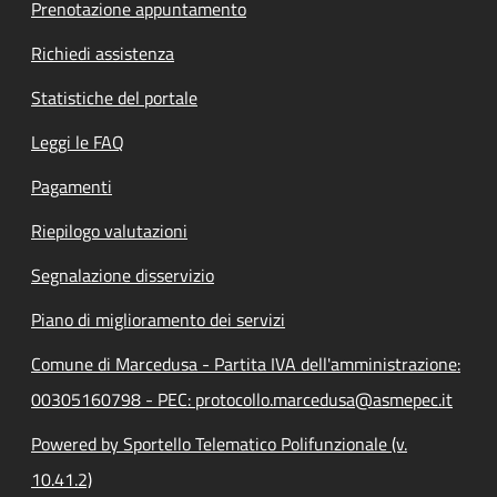
Prenotazione appuntamento
Richiedi assistenza
Statistiche del portale
Leggi le FAQ
Pagamenti
Riepilogo valutazioni
Segnalazione disservizio
Piano di miglioramento dei servizi
Comune di Marcedusa - Partita IVA dell'amministrazione:
00305160798 - PEC: protocollo.marcedusa@asmepec.it
Powered by Sportello Telematico Polifunzionale (v.
10.41.2)