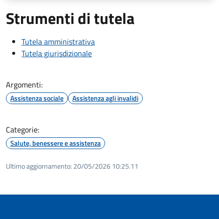
Strumenti di tutela
Tutela amministrativa
Tutela giurisdizionale
Argomenti:
Assistenza sociale
Assistenza agli invalidi
Categorie:
Salute, benessere e assistenza
Ultimo aggiornamento:
20/05/2026 10:25.11