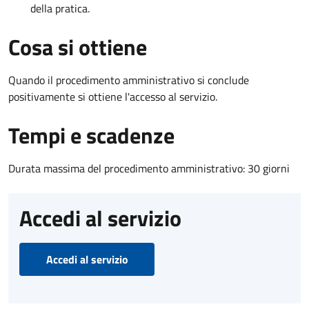
della pratica.
Cosa si ottiene
Quando il procedimento amministrativo si conclude
positivamente si ottiene l'accesso al servizio.
Tempi e scadenze
Durata massima del procedimento amministrativo: 30 giorni
Accedi al servizio
Accedi al servizio