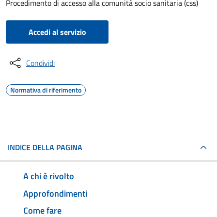
Procedimento di accesso alla comunità socio sanitaria (css)
Accedi al servizio
Condividi
Normativa di riferimento
INDICE DELLA PAGINA
A chi è rivolto
Approfondimenti
Come fare