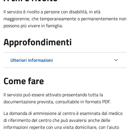
Il servizio è rivolto a p
ersone con disabilità, in età
maggiorenne, che temporaneamente o permanentemente non
possono più vivere in famiglia.
Approfondimenti
Ulteriori informazioni
Come fare
Il servizio può essere attivato presentando tutta la
documentazione prevista, consultabile in formato PDF.
La domanda di ammissione al centro è esaminata dal medico
di riferimento del centro che può avvalersi anche delle
informazioni reperite con una visita domiciliare, con l'aiuto