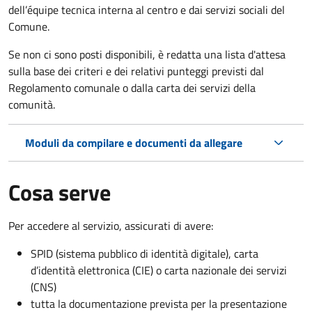
dell’équipe tecnica interna al centro e dai servizi sociali del
Comune.
Se non ci sono posti disponibili, è redatta una lista d'attesa
sulla base dei criteri e dei relativi punteggi previsti dal
Regolamento comunale o dalla carta dei servizi della
comunità.
Moduli da compilare e documenti da allegare
Cosa serve
Per accedere al servizio, assicurati di avere:
SPID (sistema pubblico di identità digitale), carta
d’identità elettronica (CIE) o carta nazionale dei servizi
(CNS)
tutta la documentazione prevista per la presentazione