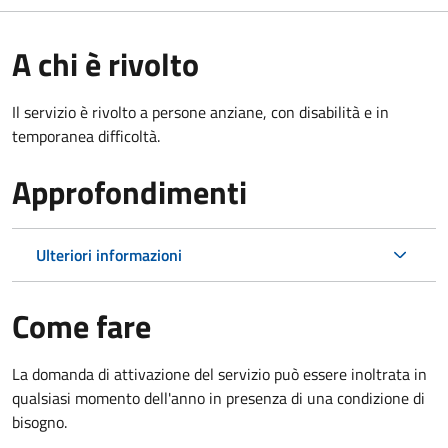
A chi è rivolto
Il servizio è rivolto a persone anziane, con disabilità e in
temporanea difficoltà.
Approfondimenti
Ulteriori informazioni
Come fare
La domanda di attivazione del servizio può essere inoltrata in
qualsiasi momento dell'anno in presenza di una condizione di
bisogno.