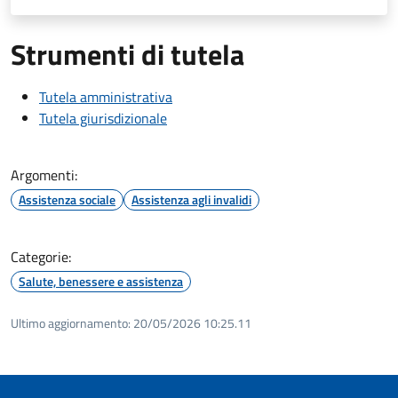
Strumenti di tutela
Tutela amministrativa
Tutela giurisdizionale
Argomenti:
Assistenza sociale
Assistenza agli invalidi
Categorie:
Salute, benessere e assistenza
Ultimo aggiornamento:
20/05/2026 10:25.11