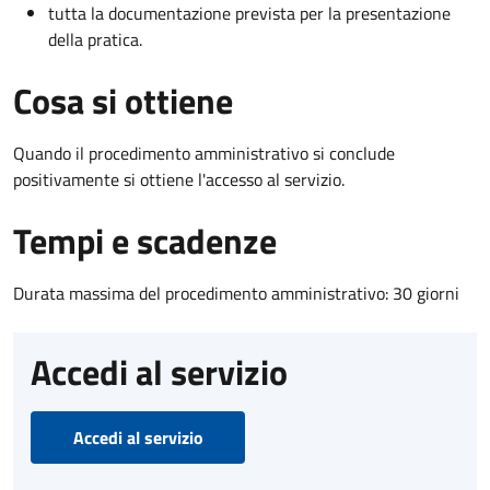
tutta la documentazione prevista per la presentazione
della pratica.
Cosa si ottiene
Quando il procedimento amministrativo si conclude
positivamente si ottiene l'accesso al servizio.
Tempi e scadenze
Durata massima del procedimento amministrativo: 30 giorni
Accedi al servizio
Accedi al servizio