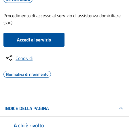
Procedimento di accesso al servizio di assistenza domiciliare
(sad)
Accedi al servizio
Condividi
Normativa di riferimento
INDICE DELLA PAGINA
A chi è rivolto