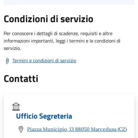
Condizioni di servizio
Per conoscere i dettagli di scadenze, requisiti e altre
informazioni importanti, leggi i termini e le condizioni di
servizio.
Termini e condizioni di servizio
Contatti
Ufficio Segreteria
Piazza Municipio, 13 88050 Marcedusa (CZ)