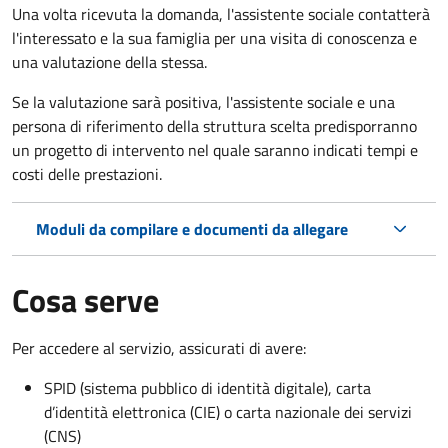
Una volta ricevuta la domanda, l'assistente sociale contatterà
l'interessato e la sua famiglia per una visita di conoscenza e
una valutazione della stessa.
Se la valutazione sarà positiva, l'assistente sociale e una
persona di riferimento della struttura scelta predisporranno
un progetto di intervento nel quale saranno indicati tempi e
costi delle prestazioni.
Moduli da compilare e documenti da allegare
Cosa serve
Per accedere al servizio, assicurati di avere:
SPID (sistema pubblico di identità digitale), carta
d’identità elettronica (CIE) o carta nazionale dei servizi
(CNS)