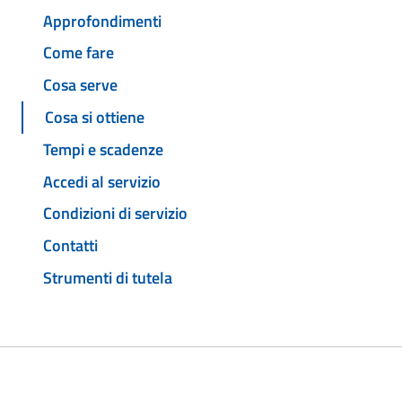
Approfondimenti
Come fare
Cosa serve
Cosa si ottiene
Tempi e scadenze
Accedi al servizio
Condizioni di servizio
Contatti
Strumenti di tutela