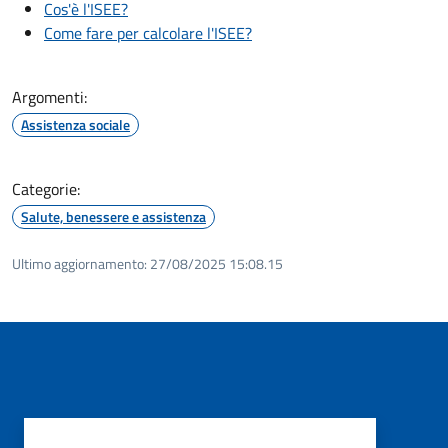
Cos'è l'ISEE?
Come fare per calcolare l'ISEE?
Argomenti:
Assistenza sociale
Categorie:
Salute, benessere e assistenza
Ultimo aggiornamento:
27/08/2025 15:08.15