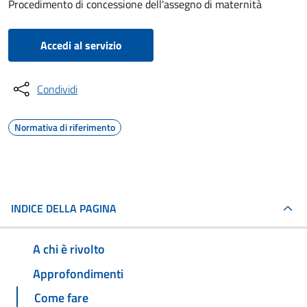
Procedimento di concessione dell'assegno di maternità
Accedi al servizio
Condividi
Normativa di riferimento
INDICE DELLA PAGINA
A chi è rivolto
Approfondimenti
Come fare