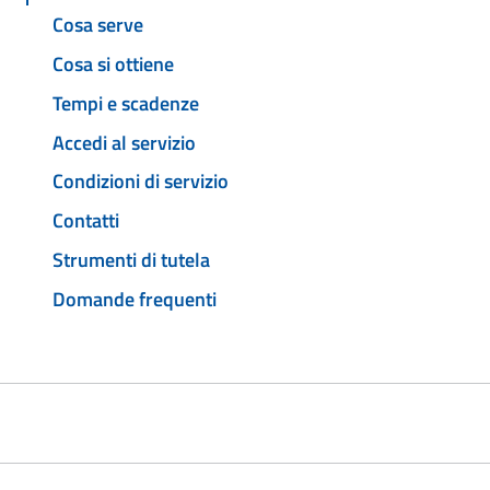
Cosa serve
Cosa si ottiene
Tempi e scadenze
Accedi al servizio
Condizioni di servizio
Contatti
Strumenti di tutela
Domande frequenti