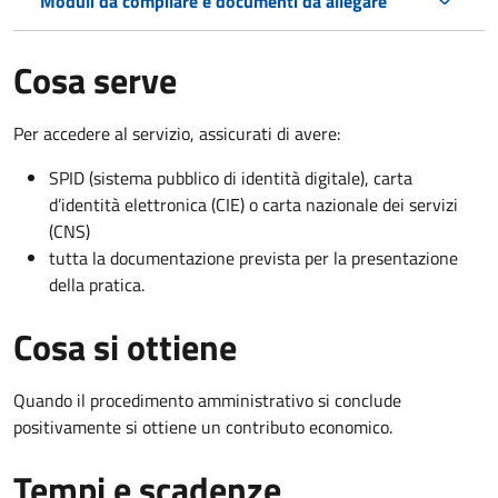
Moduli da compilare e documenti da allegare
Cosa serve
Per accedere al servizio, assicurati di avere:
SPID (sistema pubblico di identità digitale), carta
d’identità elettronica (CIE) o carta nazionale dei servizi
(CNS)
tutta la documentazione prevista per la presentazione
della pratica.
Cosa si ottiene
Quando il procedimento amministrativo si conclude
positivamente si ottiene un contributo economico.
Tempi e scadenze