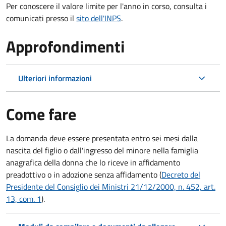
Per conoscere il valore limite per l'anno in corso, consulta i
comunicati presso il
sito dell'INPS
.
Approfondimenti
Ulteriori informazioni
Come fare
La domanda deve essere presentata
entro sei mesi
dalla
nascita del figlio o dall'ingresso del minore nella famiglia
anagrafica della donna che lo riceve in affidamento
preadottivo o in adozione senza affidamento (
Decreto del
Presidente del Consiglio dei Ministri 21/12/2000, n. 452, art.
13, com. 1
).