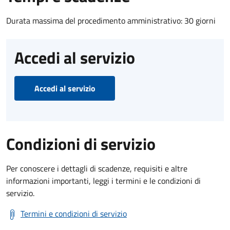
Durata massima del procedimento amministrativo: 30 giorni
Accedi al servizio
Accedi al servizio
Condizioni di servizio
Per conoscere i dettagli di scadenze, requisiti e altre
informazioni importanti, leggi i termini e le condizioni di
servizio.
Termini e condizioni di servizio