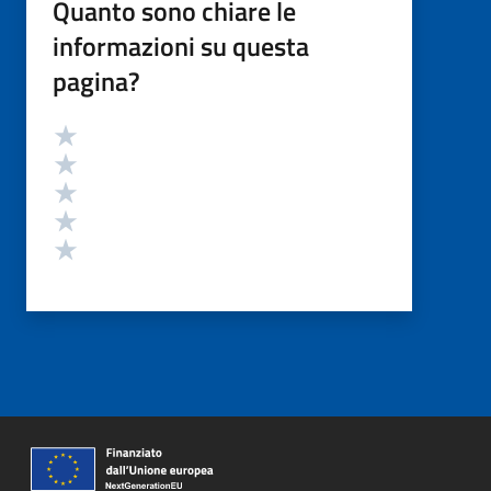
Quanto sono chiare le
informazioni su questa
pagina?
Valutazione
Valuta 5 stelle su 5
Valuta 4 stelle su 5
Valuta 3 stelle su 5
Valuta 2 stelle su 5
Valuta 1 stelle su 5