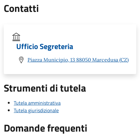
Contatti
Ufficio Segreteria
Piazza Municipio, 13 88050 Marcedusa (CZ)
Strumenti di tutela
Tutela amministrativa
Tutela giurisdizionale
Domande frequenti