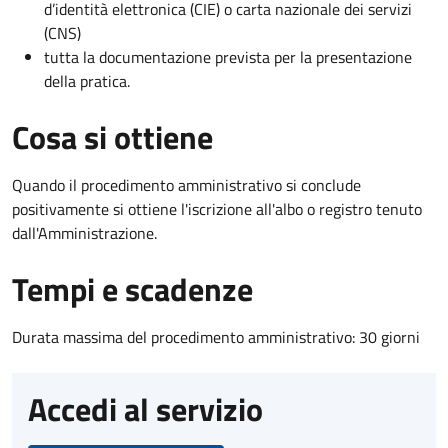
d’identità elettronica (CIE) o carta nazionale dei servizi
(CNS)
tutta la documentazione prevista per la presentazione
della pratica.
Cosa si ottiene
Quando il procedimento amministrativo si conclude
positivamente si ottiene l'iscrizione all'albo o registro tenuto
dall'Amministrazione.
Tempi e scadenze
Durata massima del procedimento amministrativo: 30 giorni
Accedi al servizio