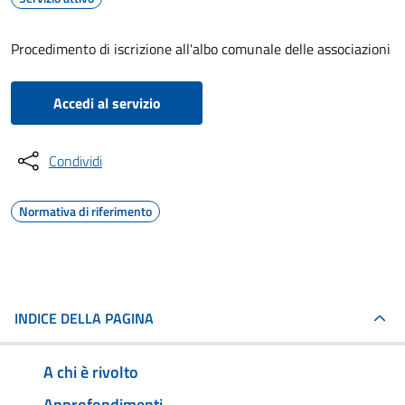
Procedimento di iscrizione all'albo comunale delle associazioni
Accedi al servizio
Condividi
Normativa di riferimento
INDICE DELLA PAGINA
A chi è rivolto
Approfondimenti