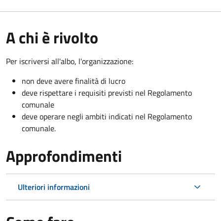
A chi è rivolto
Per iscriversi all'albo, l'organizzazione:
non deve avere finalità di lucro
deve rispettare i requisiti previsti nel Regolamento
comunale
deve operare negli ambiti indicati nel Regolamento
comunale.
Approfondimenti
Ulteriori informazioni