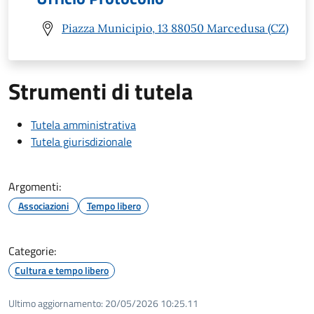
Piazza Municipio, 13 88050 Marcedusa (CZ)
Strumenti di tutela
Tutela amministrativa
Tutela giurisdizionale
Argomenti:
Associazioni
Tempo libero
Categorie:
Cultura e tempo libero
Ultimo aggiornamento:
20/05/2026 10:25.11