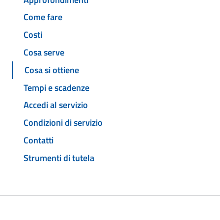
Come fare
Costi
Cosa serve
Cosa si ottiene
Tempi e scadenze
Accedi al servizio
Condizioni di servizio
Contatti
Strumenti di tutela