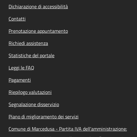
Dichiarazione di accessibilità
Contatti
Prenotazione appuntamento
Richiedi assistenza
Statistiche del portale
Leggi le FAQ
Pagamenti
Riepilogo valutazioni
Segnalazione disservizio
Piano di miglioramento dei servizi
Comune di Marcedusa - Partita IVA dell'amministrazione: