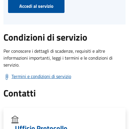
Accedi al servizio
Condizioni di servizio
Per conoscere i dettagli di scadenze, requisiti e altre
informazioni importanti, leggi i termini e le condizioni di
servizio.
Termini e condizioni di servizio
Contatti
Ufficio Protocollo