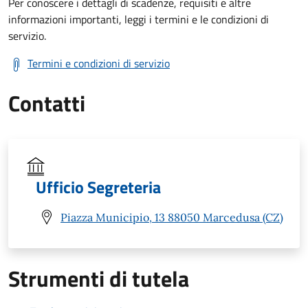
Per conoscere i dettagli di scadenze, requisiti e altre
informazioni importanti, leggi i termini e le condizioni di
servizio.
Termini e condizioni di servizio
Contatti
Ufficio Segreteria
Piazza Municipio, 13 88050 Marcedusa (CZ)
Strumenti di tutela