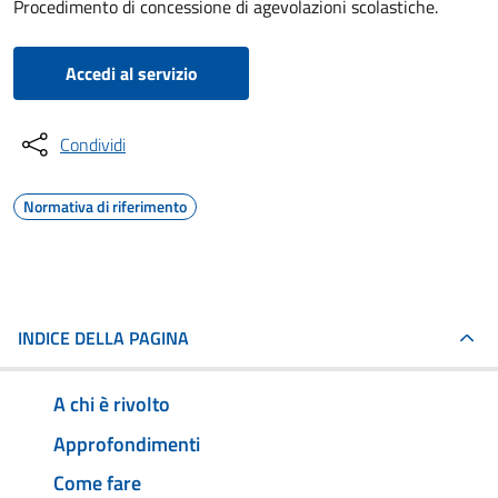
Procedimento di concessione di agevolazioni scolastiche.
Accedi al servizio
Condividi
Normativa di riferimento
INDICE DELLA PAGINA
A chi è rivolto
Approfondimenti
Come fare