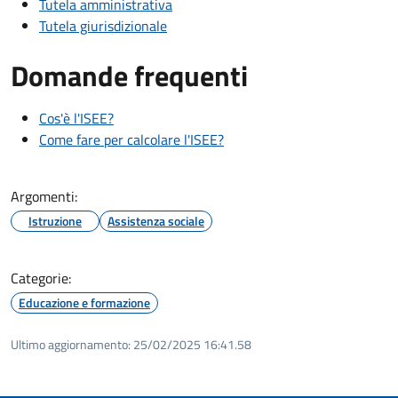
Tutela amministrativa
Tutela giurisdizionale
Domande frequenti
Cos'è l'ISEE?
Come fare per calcolare l'ISEE?
Argomenti:
Istruzione
Assistenza sociale
Categorie:
Educazione e formazione
Ultimo aggiornamento:
25/02/2025 16:41.58