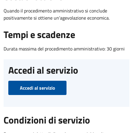
Quando il procedimento amministrativo si conclude
positivamente si ottiene un'agevolazione economica.
Tempi e scadenze
Durata massima del procedimento amministrativo: 30 giorni
Accedi al servizio
Accedi al servizio
Condizioni di servizio