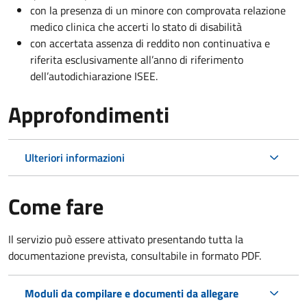
con la presenza di un minore con comprovata relazione
medico clinica che accerti lo stato di disabilità
con accertata assenza di reddito non continuativa e
riferita esclusivamente all’anno di riferimento
dell’autodichiarazione ISEE.
Approfondimenti
Ulteriori informazioni
Come fare
Il servizio può essere attivato presentando tutta la
documentazione prevista, consultabile in formato PDF.
Moduli da compilare e documenti da allegare