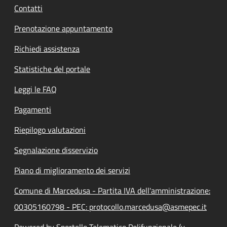
Contatti
Prenotazione appuntamento
Richiedi assistenza
Statistiche del portale
Leggi le FAQ
Pagamenti
Riepilogo valutazioni
Segnalazione disservizio
Piano di miglioramento dei servizi
Comune di Marcedusa - Partita IVA dell'amministrazione:
00305160798 - PEC: protocollo.marcedusa@asmepec.it