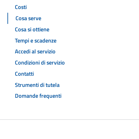
Costi
Cosa serve
Cosa si ottiene
Tempi e scadenze
Accedi al servizio
Condizioni di servizio
Contatti
Strumenti di tutela
Domande frequenti