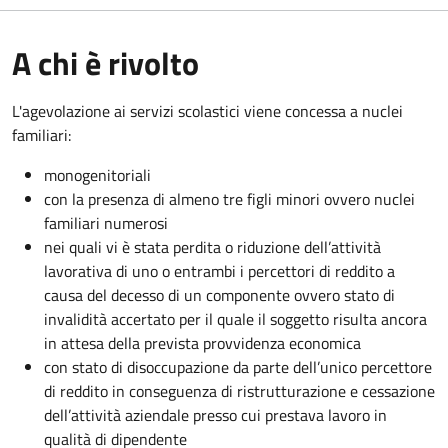
A chi è rivolto
L'agevolazione ai servizi scolastici viene concessa a nuclei
familiari:
monogenitoriali
con la presenza di almeno tre figli minori ovvero nuclei
familiari numerosi
nei quali vi è stata perdita o riduzione dell’attività
lavorativa di uno o entrambi i percettori di reddito a
causa del decesso di un componente ovvero stato di
invalidità accertato per il quale il soggetto risulta ancora
in attesa della prevista provvidenza economica
con stato di disoccupazione da parte dell’unico percettore
di reddito in conseguenza di ristrutturazione e cessazione
dell’attività aziendale presso cui prestava lavoro in
qualità di dipendente