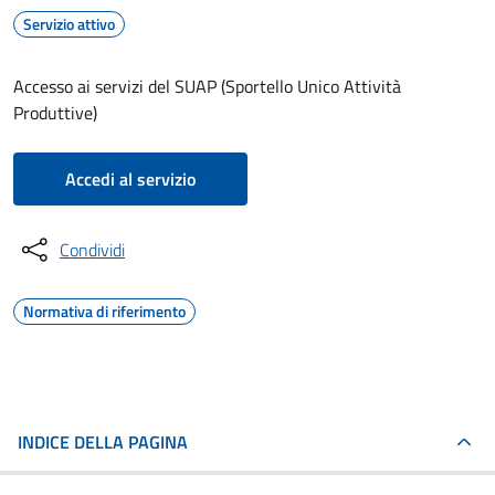
Servizio attivo
Accesso ai servizi del SUAP (Sportello Unico Attività
Produttive)
Accedi al servizio
Condividi
Normativa di riferimento
INDICE DELLA PAGINA