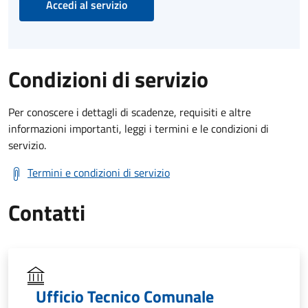
Accedi al servizio
Condizioni di servizio
Per conoscere i dettagli di scadenze, requisiti e altre
informazioni importanti, leggi i termini e le condizioni di
servizio.
Termini e condizioni di servizio
Contatti
Ufficio Tecnico Comunale