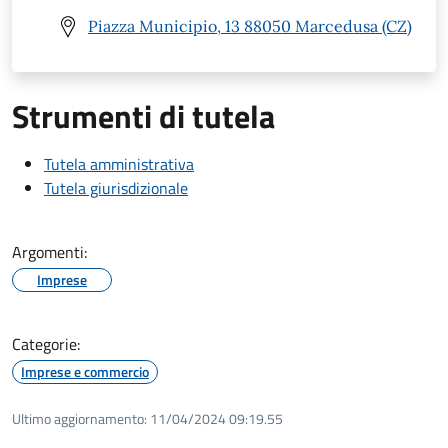
Piazza Municipio, 13 88050 Marcedusa (CZ)
Strumenti di tutela
Tutela amministrativa
Tutela giurisdizionale
Argomenti:
Imprese
Categorie:
Imprese e commercio
Ultimo aggiornamento:
11/04/2024 09:19.55