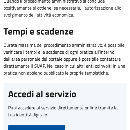
Quando il procedimento amministrativo si conclude
positivamente si ottiene, se necessaria, l'autorizzazione allo
svolgimento dell'attività economica.
Tempi e scadenze
Durata massima del procedimento amministrativo: è possibile
verificare i tempi e le scadenze di ogni pratica all'interno
dell'area personale del portale oppure è possibile contattare
direttamente il SUAP. Nel caso in cui altri enti coinvolti in una
pratica non abbiano pubblicato le proprie tempistiche.
Accedi al servizio
Puoi accedere al servizio direttamente online tramite la
tua identità digitale