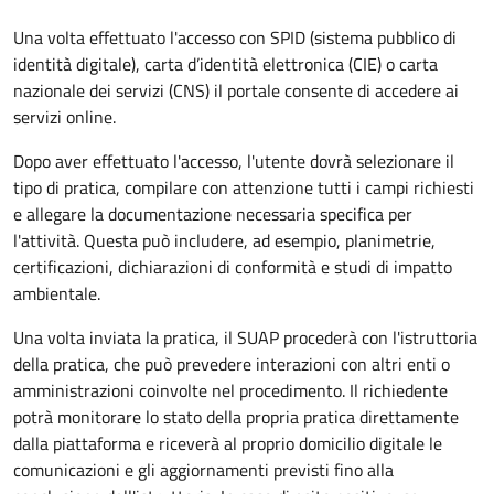
Una volta effettuato l'accesso con SPID (sistema pubblico di
identità digitale), carta d’identità elettronica (CIE) o carta
nazionale dei servizi (CNS) il portale consente di accedere ai
servizi online.
Dopo aver effettuato l'accesso, l'utente dovrà selezionare il
tipo di pratica, compilare con attenzione tutti i campi richiesti
e allegare la documentazione necessaria specifica per
l'attività. Questa può includere, ad esempio, planimetrie,
certificazioni, dichiarazioni di conformità e studi di impatto
ambientale.
Una volta inviata la pratica, il SUAP procederà con l'istruttoria
della pratica, che può prevedere interazioni con altri enti o
amministrazioni coinvolte nel procedimento. Il richiedente
potrà monitorare lo stato della propria pratica direttamente
dalla piattaforma e riceverà al proprio domicilio digitale le
comunicazioni e gli aggiornamenti previsti fino alla