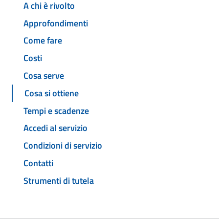
A chi è rivolto
Approfondimenti
Come fare
Costi
Cosa serve
Cosa si ottiene
Tempi e scadenze
Accedi al servizio
Condizioni di servizio
Contatti
Strumenti di tutela