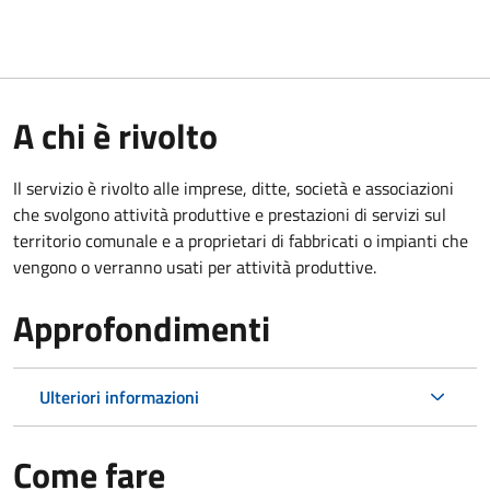
A chi è rivolto
Il servizio è rivolto alle imprese, ditte, società e associazioni
che svolgono attività produttive e prestazioni di servizi sul
territorio comunale e a proprietari di fabbricati o impianti che
vengono o verranno usati per attività produttive.
Approfondimenti
Ulteriori informazioni
Come fare