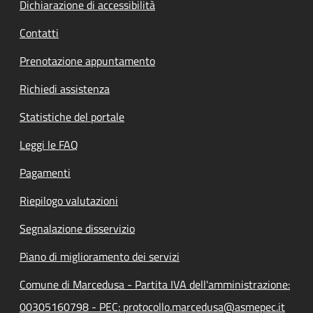
Dichiarazione di accessibilità
Contatti
Prenotazione appuntamento
Richiedi assistenza
Statistiche del portale
Leggi le FAQ
Pagamenti
Riepilogo valutazioni
Segnalazione disservizio
Piano di miglioramento dei servizi
Comune di Marcedusa - Partita IVA dell'amministrazione:
00305160798 - PEC: protocollo.marcedusa@asmepec.it