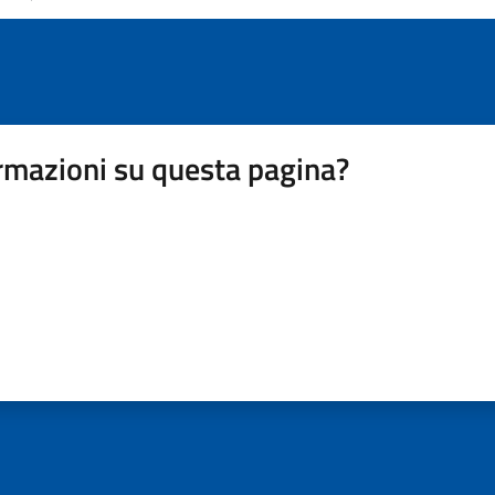
rmazioni su questa pagina?