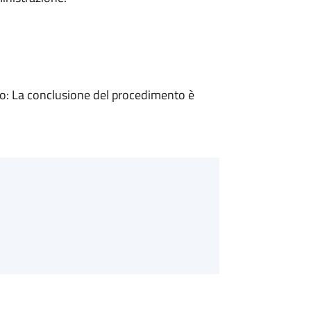
: La conclusione del procedimento è