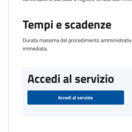
Tempi e scadenze
Durata massima del procedimento amministrativo
immediata.
Accedi al servizio
Accedi al servizio