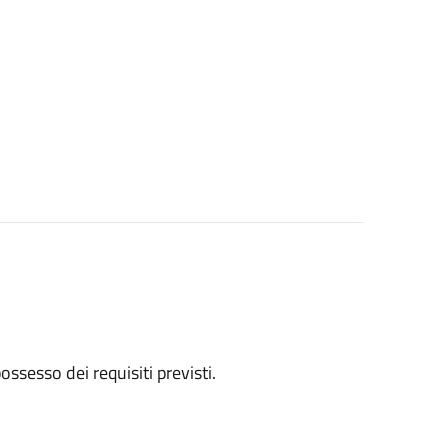
 possesso dei requisiti previsti.