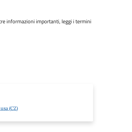
tre informazioni importanti, leggi i termini
usa (CZ)