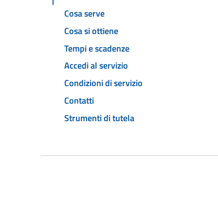
Cosa serve
Cosa si ottiene
Tempi e scadenze
Accedi al servizio
Condizioni di servizio
Contatti
Strumenti di tutela