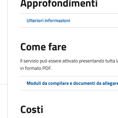
Approfondimenti
Ulteriori informazioni
Come fare
Il servizio può essere attivato presentando tutta
in formato PDF.
Moduli da compilare e documenti da allegar
Costi