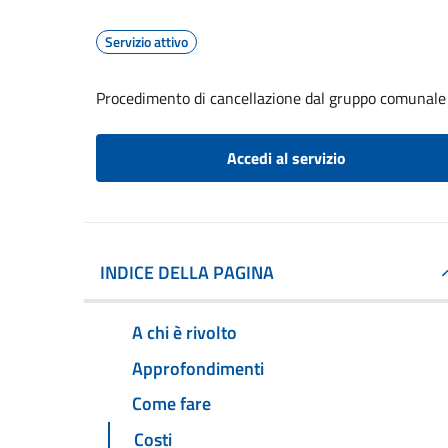
Servizio attivo
Procedimento di cancellazione dal gruppo comunale d
Accedi al servizio
INDICE DELLA PAGINA
A chi è rivolto
Approfondimenti
Come fare
Costi