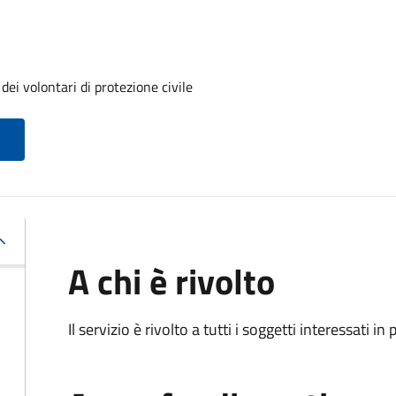
ei volontari di protezione civile
A chi è rivolto
Il servizio è rivolto a tutti i soggetti interessati in