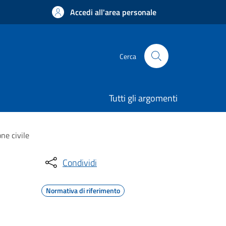
Accedi all'area personale
Cerca
Tutti gli argomenti
ne civile
Condividi
Normativa di riferimento