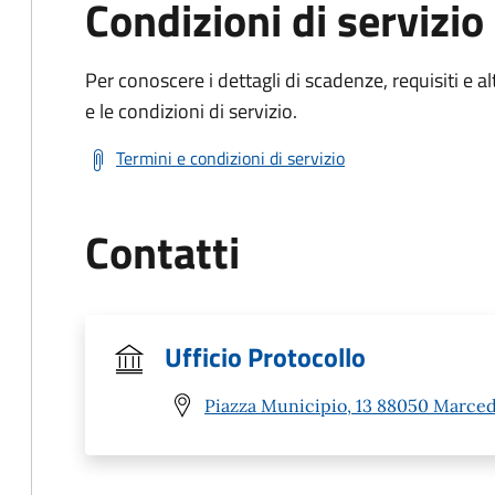
Condizioni di servizio
Per conoscere i dettagli di scadenze, requisiti e al
e le condizioni di servizio.
Termini e condizioni di servizio
Contatti
Ufficio Protocollo
Piazza Municipio, 13 88050 Marced