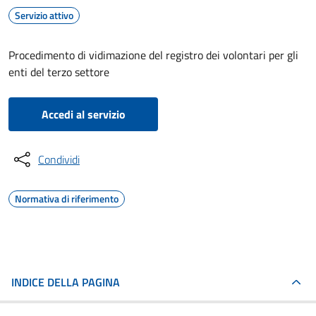
Servizio attivo
Procedimento di vidimazione del registro dei volontari per gli
enti del terzo settore
Accedi al servizio
Condividi
Normativa di riferimento
INDICE DELLA PAGINA