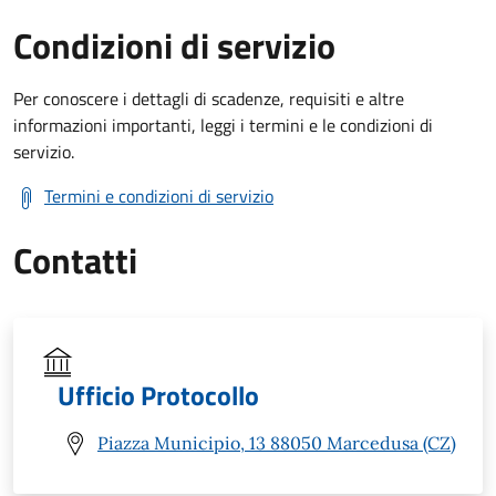
Condizioni di servizio
Per conoscere i dettagli di scadenze, requisiti e altre
informazioni importanti, leggi i termini e le condizioni di
servizio.
Termini e condizioni di servizio
Contatti
Ufficio Protocollo
Piazza Municipio, 13 88050 Marcedusa (CZ)