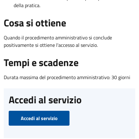
della pratica.
Cosa si ottiene
Quando il procedimento amministrativo si conclude
positivamente si ottiene l'accesso al servizio.
Tempi e scadenze
Durata massima del procedimento amministrativo: 30 giorni
Accedi al servizio
Accedi al servizio