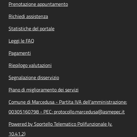
Prenotazione appuntamento
Richiedi assistenza
Statistiche del portale
Leggi le FAQ
Pagamenti
Riepilogo valutazioni
Segnalazione disservizio
Piano di miglioramento dei servizi
Comune di Marcedusa - Partita IVA dell'amministrazione:
00305160798 - PEC: protocollo.marcedusa@asmepec.it
Powered by Sportello Telematico Polifunzionale (v.
10.41.2)