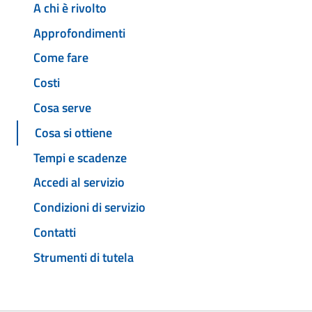
A chi è rivolto
Approfondimenti
Come fare
Costi
Cosa serve
Cosa si ottiene
Tempi e scadenze
Accedi al servizio
Condizioni di servizio
Contatti
Strumenti di tutela