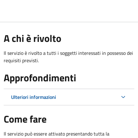
A chi è rivolto
Il servizio è rivolto a tutti i soggetti interessati in possesso dei
requisiti previsti.
Approfondimenti
Ulteriori informazioni
Come fare
Il servizio può essere attivato presentando tutta la