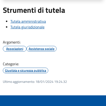
Strumenti di tutela
Tutela amministrativa
Tutela giurisdizionale
Argomenti:
Associazioni
Assistenza sociale
Categorie:
Giustizia e sicurezza pubblica
Ultimo aggiornamento:
18/01/2024 19:24.32