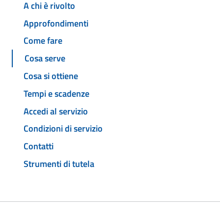
A chi è rivolto
Approfondimenti
Come fare
Cosa serve
Cosa si ottiene
Tempi e scadenze
Accedi al servizio
Condizioni di servizio
Contatti
Strumenti di tutela