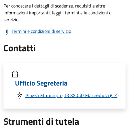
Per conoscere i dettagli di scadenze, requisiti e altre
informazioni importanti, leggi i termini e le condizioni di
servizio.
Termini e condizioni di servizio
Contatti
Ufficio Segreteria
Piazza Municipio, 13 88050 Marcedusa (CZ)
Strumenti di tutela