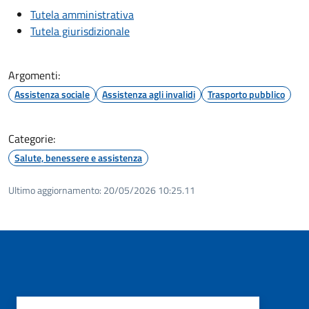
Tutela amministrativa
Tutela giurisdizionale
Argomenti:
Assistenza sociale
Assistenza agli invalidi
Trasporto pubblico
Categorie:
Salute, benessere e assistenza
Ultimo aggiornamento:
20/05/2026 10:25.11