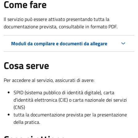
Come fare
Il servizio può essere attivato presentando tutta la
documentazione prevista, consultabile in formato PDF.
Moduli da compilare e documenti da allegare
Cosa serve
Per accedere al servizio, assicurati di avere:
SPID (sistema pubblico di identità digitale), carta
d’identità elettronica (CIE) o carta nazionale dei servizi
(CNS)
tutta la documentazione prevista per la presentazione
della pratica.