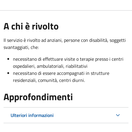
A chi è rivolto
Il servizio è rivolto a
d anziani, persone con disabilità, soggetti
svantaggiati, che:
necessitano di effettuare visite o terapie presso i centri
ospedalieri, ambulatoriali, riabilitativi
necessitano di essere accompagnati in strutture
residenziali, comunità, centri diurni.
Approfondimenti
Ulteriori informazioni