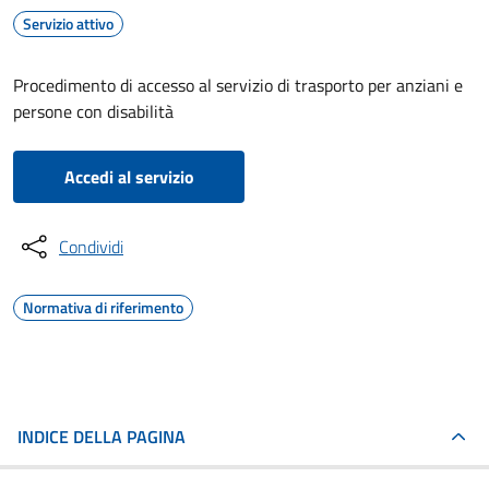
Servizio attivo
Procedimento di accesso al servizio di trasporto per anziani e
persone con disabilità
Accedi al servizio
Condividi
Normativa di riferimento
INDICE DELLA PAGINA