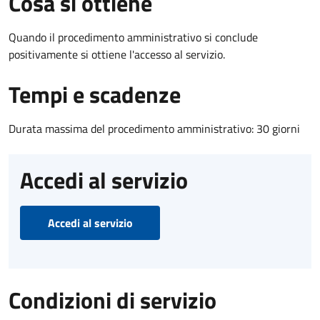
Cosa si ottiene
Quando il procedimento amministrativo si conclude
positivamente si ottiene l'accesso al servizio.
Tempi e scadenze
Durata massima del procedimento amministrativo: 30 giorni
Accedi al servizio
Accedi al servizio
Condizioni di servizio