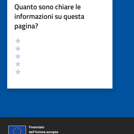
Quanto sono chiare le
informazioni su questa
pagina?
Valutazione
Valuta 5 stelle su 5
Valuta 4 stelle su 5
Valuta 3 stelle su 5
Valuta 2 stelle su 5
Valuta 1 stelle su 5