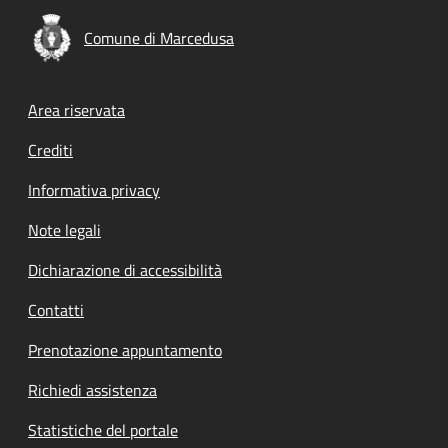
Comune di Marcedusa
Footer menu
Area riservata
Crediti
Informativa privacy
Note legali
Dichiarazione di accessibilità
Contatti
Prenotazione appuntamento
Richiedi assistenza
Statistiche del portale