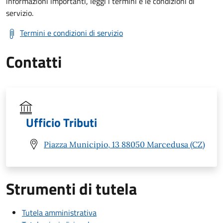
informazioni importanti, leggi i termini e le condizioni di
servizio.
Termini e condizioni di servizio
Contatti
Ufficio Tributi
Piazza Municipio, 13 88050 Marcedusa (CZ)
Strumenti di tutela
Tutela amministrativa