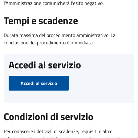
l’Amministrazione comunicherà l’esito negativo.
Tempi e scadenze
Durata massima del procedimento amministrativo: La
conclusione del procedimento è immediata.
Accedi al servizio
Accedi al servizio
Condizioni di servizio
Per conoscere i dettagli di scadenze, requisiti e altre