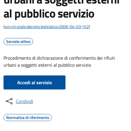
al pubblico servizio
(
urn:nir:stato:decreto.legislativo:2006-04-03;152
)
Servizio attivo
Procedimento di dichiarazione di conferimento dei rifiuti
urbani a soggetti esterni al pubblico servizio
Accedi al servizio
Condividi
Normativa di riferimento