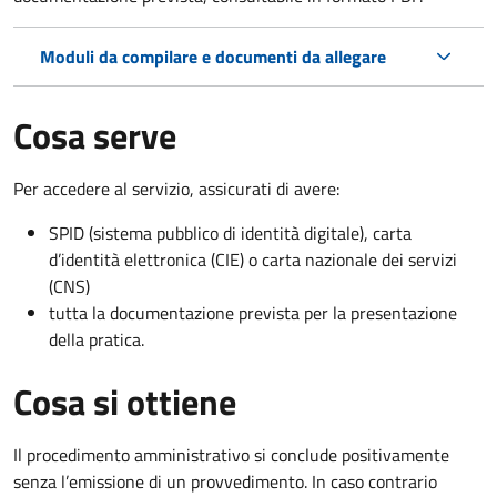
Moduli da compilare e documenti da allegare
Cosa serve
Per accedere al servizio, assicurati di avere:
SPID (sistema pubblico di identità digitale), carta
d’identità elettronica (CIE) o carta nazionale dei servizi
(CNS)
tutta la documentazione prevista per la presentazione
della pratica.
Cosa si ottiene
Il procedimento amministrativo si conclude positivamente
senza l’emissione di un provvedimento. In caso contrario