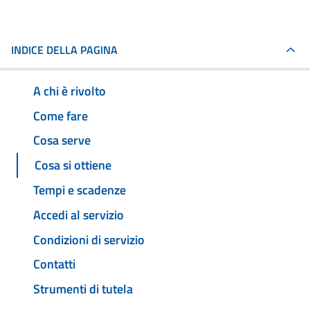
INDICE DELLA PAGINA
A chi è rivolto
Come fare
Cosa serve
Cosa si ottiene
Tempi e scadenze
Accedi al servizio
Condizioni di servizio
Contatti
Strumenti di tutela