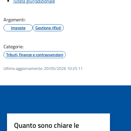
Tutela giurisdizionale
Argomenti:
Imposte
Gestione rifiuti
Categorie:
Tributi, finanze e contravvenzioni
Ultimo aggiornamento:
20/05/2026 10:25.11
Quanto sono chiare le