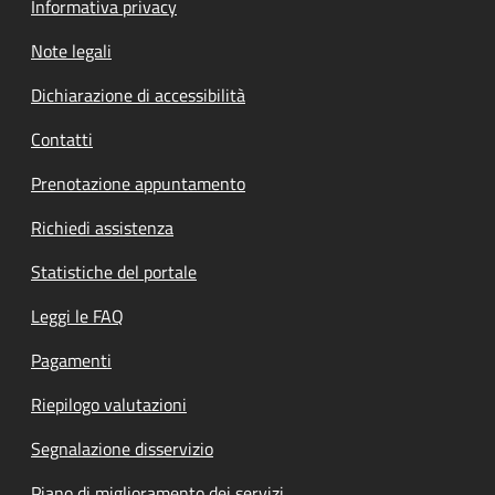
Informativa privacy
Note legali
Dichiarazione di accessibilità
Contatti
Prenotazione appuntamento
Richiedi assistenza
Statistiche del portale
Leggi le FAQ
Pagamenti
Riepilogo valutazioni
Segnalazione disservizio
Piano di miglioramento dei servizi