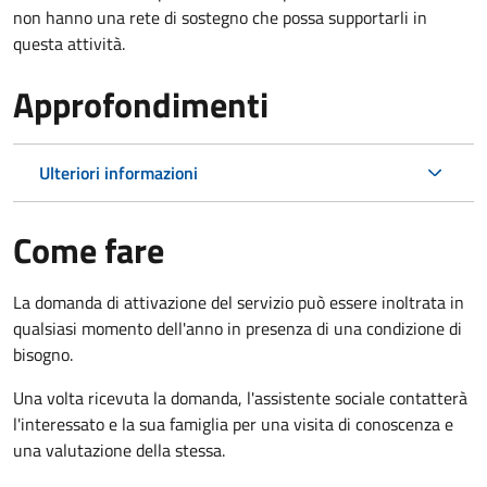
non hanno una rete di sostegno che possa supportarli in
questa attività.
Approfondimenti
Ulteriori informazioni
Come fare
La domanda di attivazione del servizio può essere inoltrata in
qualsiasi momento dell'anno in presenza di una condizione di
bisogno.
Una volta ricevuta la domanda, l'assistente sociale contatterà
l'interessato e la sua famiglia per una visita di conoscenza e
una valutazione della stessa.