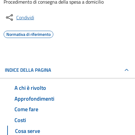
Procedimento di consegna della spesa a domicilio
Condividi
Normativa di riferimento
INDICE DELLA PAGINA
A chi è rivolto
Approfondimenti
Come fare
Costi
Cosa serve