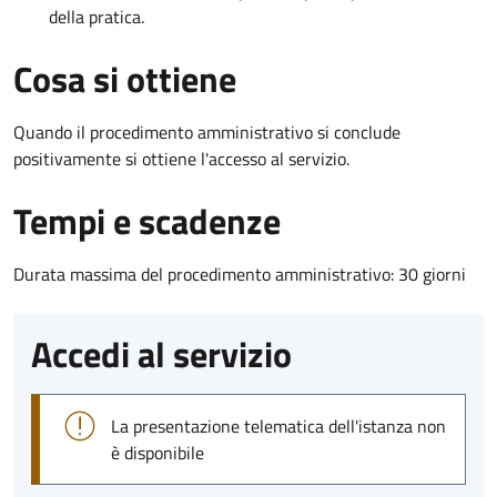
della pratica.
Cosa si ottiene
Quando il procedimento amministrativo si conclude
positivamente si ottiene l'accesso al servizio.
Tempi e scadenze
Durata massima del procedimento amministrativo: 30 giorni
Accedi al servizio
La presentazione telematica dell'istanza non
è disponibile