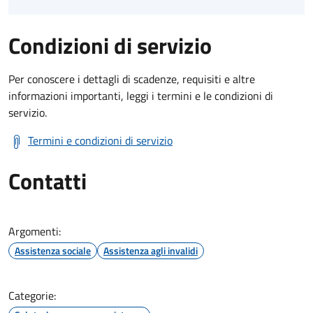
Condizioni di servizio
Per conoscere i dettagli di scadenze, requisiti e altre
informazioni importanti, leggi i termini e le condizioni di
servizio.
Termini e condizioni di servizio
Contatti
Argomenti:
Assistenza sociale
Assistenza agli invalidi
Categorie: