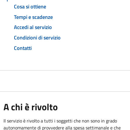
Cosa si ottiene
Tempi e scadenze
Accedi al servizio
Condizioni di servizio
Contatti
A chi è rivolto
Il servizio è rivolto a tutti i soggetti che non sono in grado
autonomamente di provvedere alla spesa settimanale e che