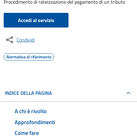
Procedimento di rateizzazione del pagamento di un tributo
Accedi al servizio
Condividi
Normativa di riferimento
INDICE DELLA PAGINA
A chi è rivolto
Approfondimenti
Come fare