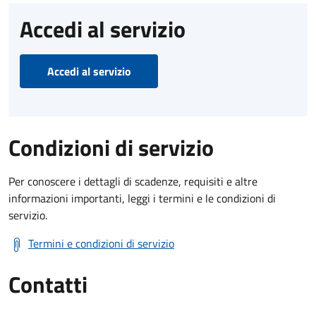
Accedi al servizio
Accedi al servizio
Condizioni di servizio
Per conoscere i dettagli di scadenze, requisiti e altre
informazioni importanti, leggi i termini e le condizioni di
servizio.
Termini e condizioni di servizio
Contatti