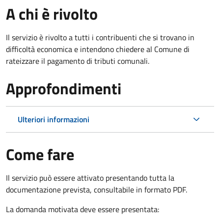
A chi è rivolto
Il servizio è rivolto a tutti i contribuenti che si trovano in
difficoltà economica e intendono chiedere al Comune di
rateizzare il pagamento di tributi comunali.
Approfondimenti
Ulteriori informazioni
Come fare
Il servizio può essere attivato presentando tutta la
documentazione prevista, consultabile in formato PDF.
La domanda motivata deve essere presentata: