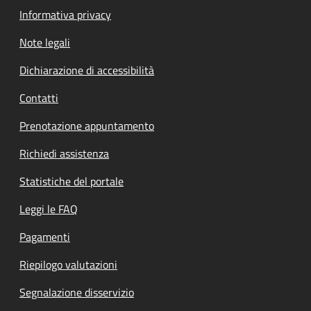
Informativa privacy
Note legali
Dichiarazione di accessibilità
Contatti
Prenotazione appuntamento
Richiedi assistenza
Statistiche del portale
Leggi le FAQ
Pagamenti
Riepilogo valutazioni
Segnalazione disservizio