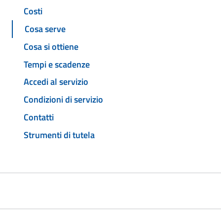
Costi
Cosa serve
Cosa si ottiene
Tempi e scadenze
Accedi al servizio
Condizioni di servizio
Contatti
Strumenti di tutela