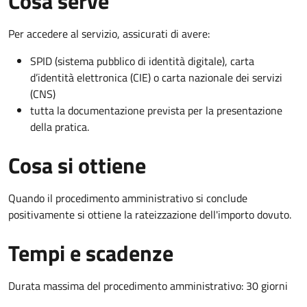
Cosa serve
Per accedere al servizio, assicurati di avere:
SPID (sistema pubblico di identità digitale), carta
d’identità elettronica (CIE) o carta nazionale dei servizi
(CNS)
tutta la documentazione prevista per la presentazione
della pratica.
Cosa si ottiene
Quando il procedimento amministrativo si conclude
positivamente si ottiene la rateizzazione dell'importo dovuto.
Tempi e scadenze
Durata massima del procedimento amministrativo: 30 giorni