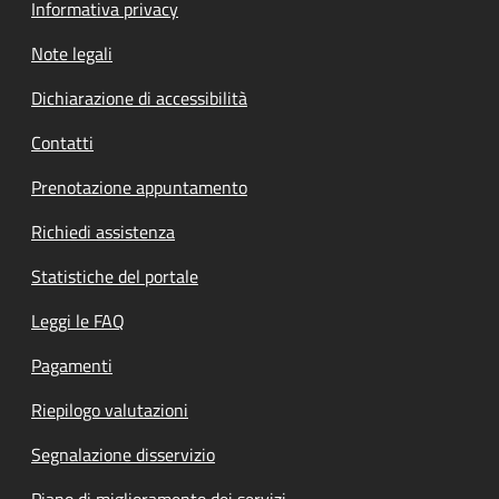
Informativa privacy
Note legali
Dichiarazione di accessibilità
Contatti
Prenotazione appuntamento
Richiedi assistenza
Statistiche del portale
Leggi le FAQ
Pagamenti
Riepilogo valutazioni
Segnalazione disservizio
Piano di miglioramento dei servizi