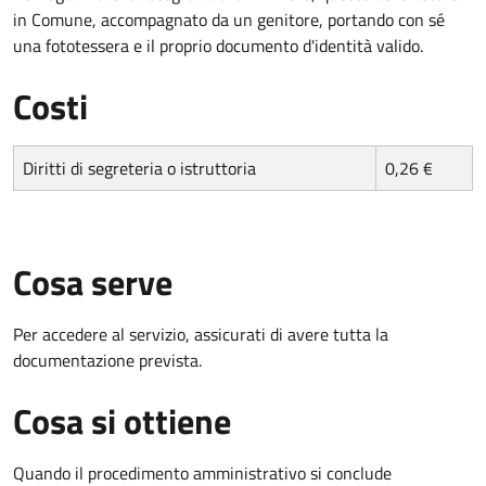
in Comune, accompagnato da un genitore, portando con sé
una fototessera e il proprio documento d'identità valido.
Costi
Diritti di segreteria o istruttoria
0,26 €
Cosa serve
Per accedere al servizio, assicurati di avere tutta la
documentazione prevista.
Cosa si ottiene
Quando il procedimento amministrativo si conclude