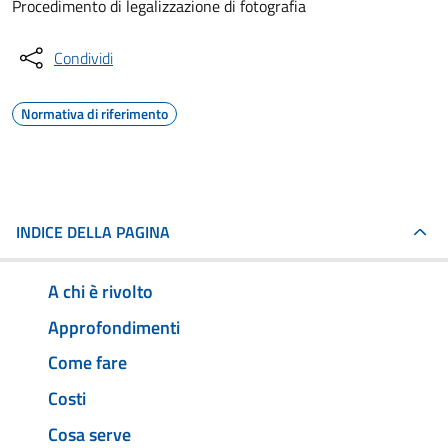
Procedimento di legalizzazione di fotografia
Condividi
Normativa di riferimento
INDICE DELLA PAGINA
A chi è rivolto
Approfondimenti
Come fare
Costi
Cosa serve