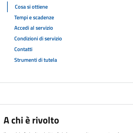
Cosa si ottiene
Tempi e scadenze
Accedi al servizio
Condizioni di servizio
Contatti
Strumenti di tutela
A chi è rivolto