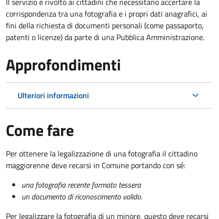
Il servizio è rivolto ai cittadini che necessitano accertare la
corrispondenza tra una fotografia e i propri dati anagrafici, ai
fini della richiesta di documenti personali (come passaporto,
patenti o licenze) da parte di una Pubblica Amministrazione.
Approfondimenti
Ulteriori informazioni
Come fare
Per ottenere la legalizzazione di una fotografia il cittadino
maggiorenne deve recarsi in Comune portando con sé:
una fotografia recente formato tessera
un documento di riconoscimento valido
.
Per legalizzare la fotografia di un minore, questo deve recarsi