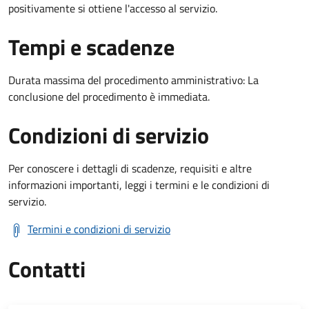
positivamente si ottiene l'accesso al servizio.
Tempi e scadenze
Durata massima del procedimento amministrativo: La
conclusione del procedimento è immediata.
Condizioni di servizio
Per conoscere i dettagli di scadenze, requisiti e altre
informazioni importanti, leggi i termini e le condizioni di
servizio.
Termini e condizioni di servizio
Contatti