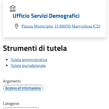
Ufficio Servizi Demografici
Piazza Municipio, 13 88050 Marcedusa (CZ)
Strumenti di tutela
Tutela amministrativa
Tutela giurisdizionale
Argomenti:
Accesso all'informazione
Categorie: