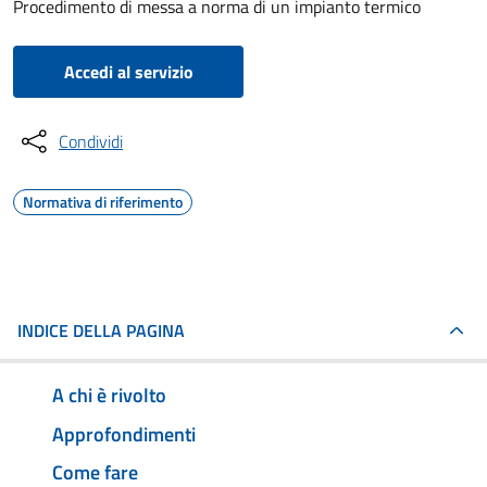
Procedimento di messa a norma di un impianto termico
Accedi al servizio
Condividi
Normativa di riferimento
INDICE DELLA PAGINA
A chi è rivolto
Approfondimenti
Come fare