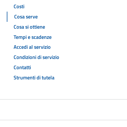
Costi
Cosa serve
Cosa si ottiene
Tempi e scadenze
Accedi al servizio
Condizioni di servizio
Contatti
Strumenti di tutela