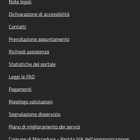
Note legali
Dichiarazione di accessibilità
Contatti
Prenotazione appuntamento
Richiedi assistenza
Statistiche del portale
Leggi le FAQ
Pagamenti
Riepilogo valutazioni
Segnalazione disservizio
Piano di miglioramento dei servizi
Comune di Marcedusa - Partita IVA dell'amministrazione: