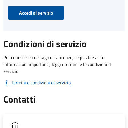
Accedi al servizio
Condizioni di servizio
Per conoscere i dettagli di scadenze, requisiti e altre
informazioni importanti, leggi i termini e le condizioni di
servizio.
Termini e condizioni di servizio
Contatti