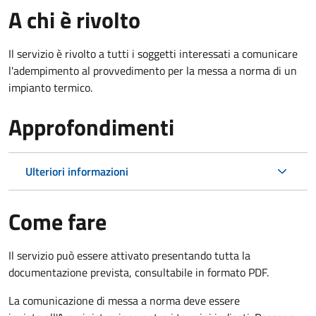
A chi è rivolto
Il servizio è rivolto a tutti i soggetti interessati a c
omunicare
l'adempimento al provvedimento per la messa a norma di un
impianto termico.
Approfondimenti
Ulteriori informazioni
Come fare
Il servizio può essere attivato presentando tutta la
documentazione prevista, consultabile in formato PDF.
La comunicazione di messa a norma deve essere