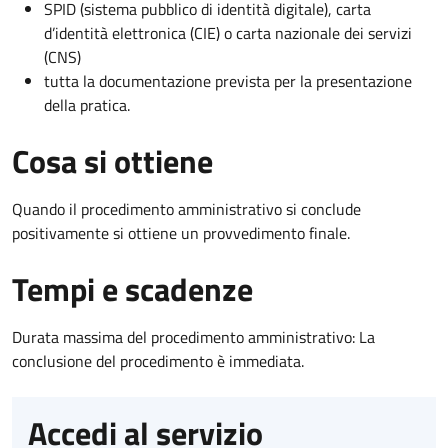
SPID (sistema pubblico di identità digitale), carta
d’identità elettronica (CIE) o carta nazionale dei servizi
(CNS)
tutta la documentazione prevista per la presentazione
della pratica.
Cosa si ottiene
Quando il procedimento amministrativo si conclude
positivamente si ottiene un provvedimento finale.
Tempi e scadenze
Durata massima del procedimento amministrativo: La
conclusione del procedimento è immediata.
Accedi al servizio