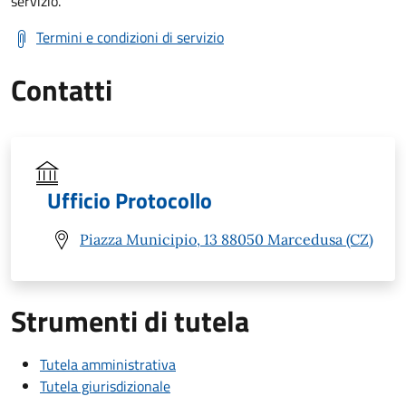
servizio.
Termini e condizioni di servizio
Contatti
Ufficio Protocollo
Piazza Municipio, 13 88050 Marcedusa (CZ)
Strumenti di tutela
Tutela amministrativa
Tutela giurisdizionale