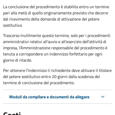
La conclusione del procedimento è stabilita entro un termine
pari alla metà di quello originariamente previsto che decorre
dal ricevimento della domanda di attivazione del potere
sostitutivo.
Trascorso inutilmente questo termine,
solo per i procedimenti
amministrativi relativi all'avvio e all'esercizio dell'attività di
impresa,
l'Amministrazione responsabile del procedimento è
tenuta a corrispondere un indennizzo forfettario per ogni
giorno di ritardo.
Per ottenere l'indennizzo il richiedente deve attivare il titolare
del potere sostitutivo entro 20 giorni dalla scadenza del
termine di conclusione del procedimento.
Moduli da compilare e documenti da allegare
Costi