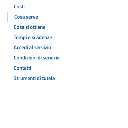
Costi
Cosa serve
Cosa si ottiene
Tempi e scadenze
Accedi al servizio
Condizioni di servizio
Contatti
Strumenti di tutela