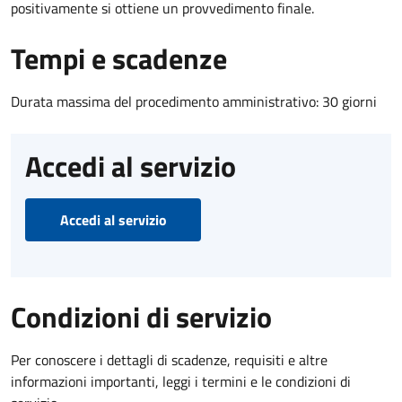
positivamente si ottiene un provvedimento finale.
Tempi e scadenze
Durata massima del procedimento amministrativo: 30 giorni
Accedi al servizio
Accedi al servizio
Condizioni di servizio
Per conoscere i dettagli di scadenze, requisiti e altre
informazioni importanti, leggi i termini e le condizioni di