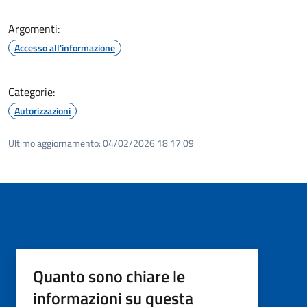
Argomenti:
Accesso all'informazione
Categorie:
Autorizzazioni
Ultimo aggiornamento:
04/02/2026 18:17.09
Quanto sono chiare le
informazioni su questa