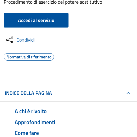
Procedimento di esercizio del potere sostitutivo
Accedi al servizio
Condividi
Normativa di riferimento
INDICE DELLA PAGINA
A chi è rivolto
Approfondimenti
Come fare