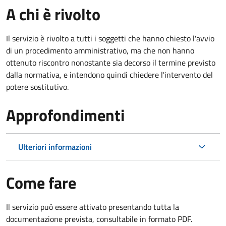
A chi è rivolto
Il servizio è rivolto a tutti i soggetti che hanno chiesto l'avvio
di un procedimento amministrativo, ma che non hanno
ottenuto riscontro nonostante sia decorso il termine previsto
dalla normativa, e intendono quindi chiedere l'intervento del
potere sostitutivo.
Approfondimenti
Ulteriori informazioni
Come fare
Il servizio può essere attivato presentando tutta la
documentazione prevista, consultabile in formato PDF.