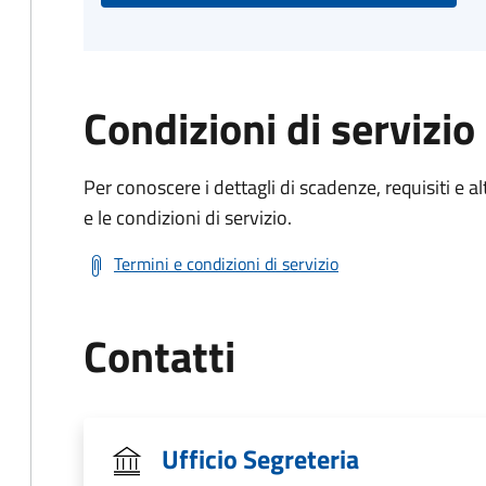
Condizioni di servizio
Per conoscere i dettagli di scadenze, requisiti e al
e le condizioni di servizio.
Termini e condizioni di servizio
Contatti
Ufficio Segreteria