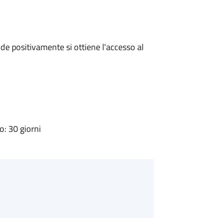
e positivamente si ottiene l'accesso al
: 30 giorni