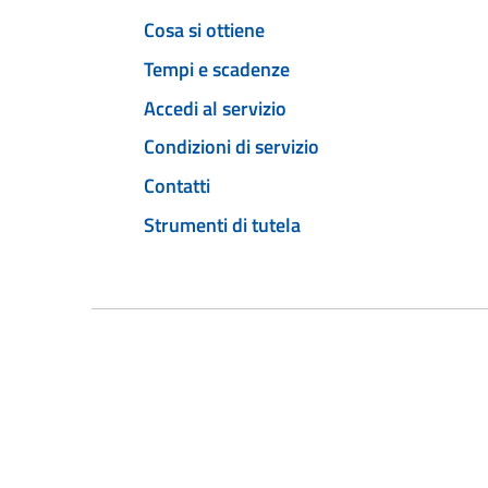
Cosa si ottiene
Tempi e scadenze
Accedi al servizio
Condizioni di servizio
Contatti
Strumenti di tutela