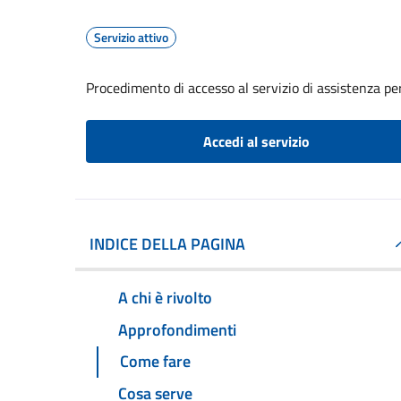
Servizio attivo
Procedimento di accesso al servizio di assistenza pe
Accedi al servizio
INDICE DELLA PAGINA
A chi è rivolto
Approfondimenti
Come fare
Cosa serve