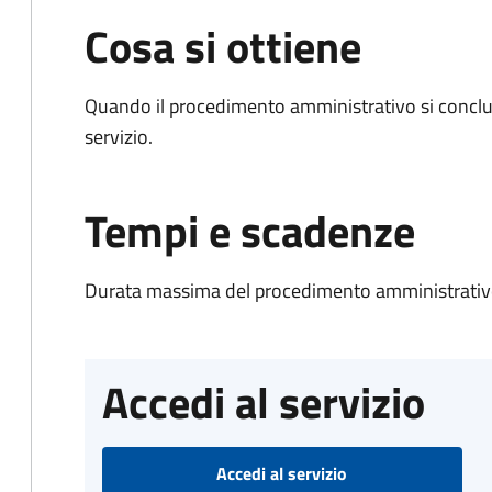
Cosa si ottiene
Quando il procedimento amministrativo si conclud
servizio.
Tempi e scadenze
Durata massima del procedimento amministrativo
Accedi al servizio
Accedi al servizio