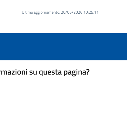
Ultimo aggiornamento:
20/05/2026 10:25.11
rmazioni su questa pagina?