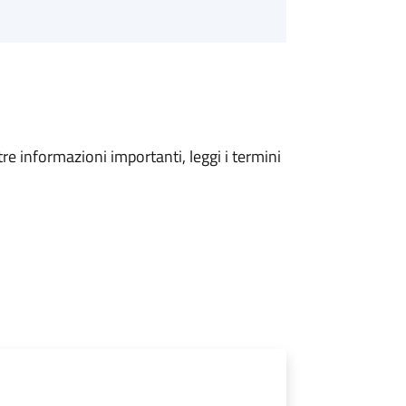
tre informazioni importanti, leggi i termini