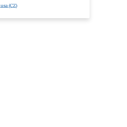
usa (CZ)