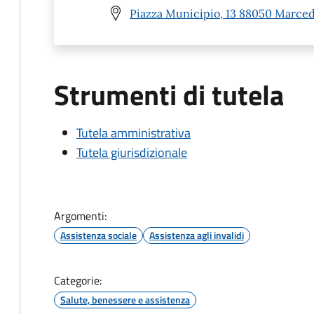
Piazza Municipio, 13 88050 Marced
Strumenti di tutela
Tutela amministrativa
Tutela giurisdizionale
Argomenti:
Assistenza sociale
Assistenza agli invalidi
Categorie:
Salute, benessere e assistenza