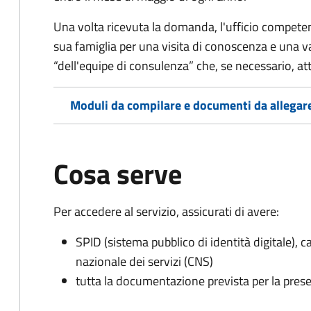
Una volta ricevuta la domanda, l'ufficio competent
sua famiglia per una visita di conoscenza e una v
“dell'equipe di consulenza” che, se necessario, a
Moduli da compilare e documenti da allegar
Cosa serve
Per accedere al servizio, assicurati di avere:
SPID (sistema pubblico di identità digitale), ca
nazionale dei servizi (CNS)
tutta la documentazione prevista per la prese