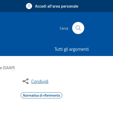
Accedi all'area personale
Cerca
Tutti gli argomenti
le (SAAP)
Condividi
Normativa di riferimento