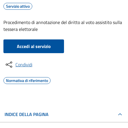
Servizio attivo
Procedimento di annotazione del diritto al voto assistito sulla
tessera elettorale
Accedi al servizio
Condividi
Normativa di riferimento
INDICE DELLA PAGINA