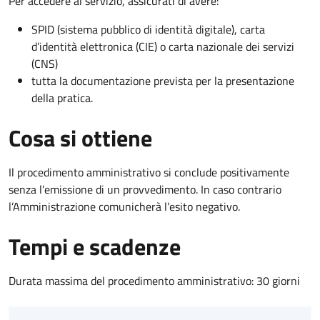
Per accedere al servizio, assicurati di avere:
SPID (sistema pubblico di identità digitale), carta
d’identità elettronica (CIE) o carta nazionale dei servizi
(CNS)
tutta la documentazione prevista per la presentazione
della pratica.
Cosa si ottiene
Il procedimento amministrativo si conclude positivamente
senza l’emissione di un provvedimento. In caso contrario
l’Amministrazione comunicherà l’esito negativo.
Tempi e scadenze
Durata massima del procedimento amministrativo: 30 giorni