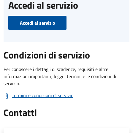
Accedi al servizio
Accedi al servizio
Condizioni di servizio
Per conoscere i dettagli di scadenze, requisiti e altre
informazioni importanti, leggi i termini e le condizioni di
servizio.
Termini e condizioni di servizio
Contatti