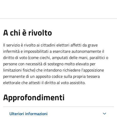
A chi è rivolto
Il servizio è rivolto ai cittadini elettori affetti da grave
infermità e impossibilitati a esercitare autonomamente il
diritto di voto (come ciechi, amputati delle mani, paralitici o
persone con necessità di sostegno molto elevato per
limitazioni fisiche) che intendono richiedere l'apposizione
permanente di un apposito codice sulla propria tessera
elettorale che attesti il diritto al voto assistito.
Approfondimenti
Ulteriori informazioni