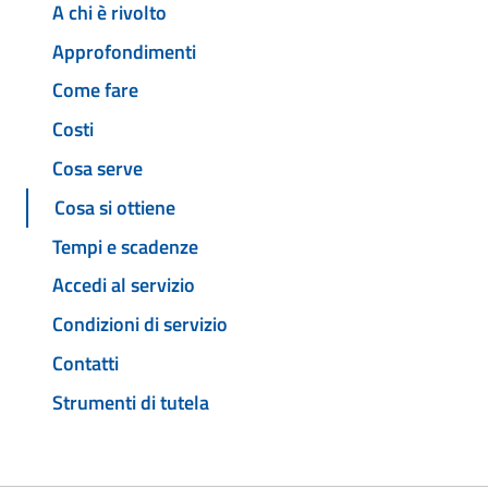
A chi è rivolto
Approfondimenti
Come fare
Costi
Cosa serve
Cosa si ottiene
Tempi e scadenze
Accedi al servizio
Condizioni di servizio
Contatti
Strumenti di tutela