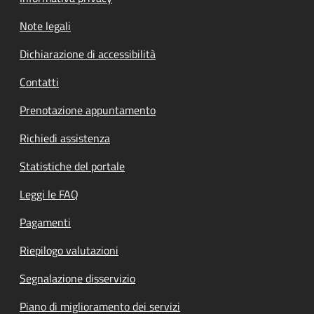
Note legali
Dichiarazione di accessibilità
Contatti
Prenotazione appuntamento
Richiedi assistenza
Statistiche del portale
Leggi le FAQ
Pagamenti
Riepilogo valutazioni
Segnalazione disservizio
Piano di miglioramento dei servizi