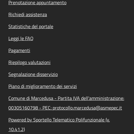
Prenotazione appuntamento
Richiedi assistenza
Statistiche del portale
Leggi le FAQ
Pagamenti
Riepilogo valutazioni
Segnalazione disservizio
Piano di miglioramento dei servizi
Comune di Marcedusa - Partita IVA dell'amministrazione:
00305160798 - PEC: protocollo.marcedusa@asmepec.it
Powered by Sportello Telematico Polifunzionale (v.
10.41.2)