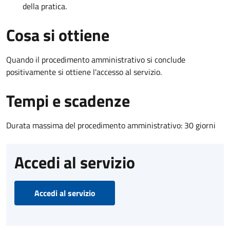
della pratica.
Cosa si ottiene
Quando il procedimento amministrativo si conclude
positivamente si ottiene l'accesso al servizio.
Tempi e scadenze
Durata massima del procedimento amministrativo: 30 giorni
Accedi al servizio
Accedi al servizio