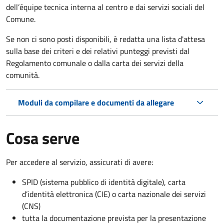
dell’équipe tecnica interna al centro e dai servizi sociali del
Comune.
Se non ci sono posti disponibili, è redatta una lista d'attesa
sulla base dei criteri e dei relativi punteggi previsti dal
Regolamento comunale o dalla carta dei servizi della
comunità.
Moduli da compilare e documenti da allegare
Cosa serve
Per accedere al servizio, assicurati di avere:
SPID (sistema pubblico di identità digitale), carta
d’identità elettronica (CIE) o carta nazionale dei servizi
(CNS)
tutta la documentazione prevista per la presentazione