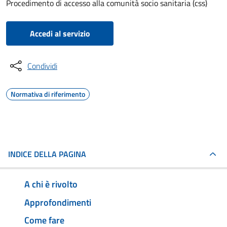
Procedimento di accesso alla comunità socio sanitaria (css)
Accedi al servizio
Condividi
Normativa di riferimento
INDICE DELLA PAGINA
A chi è rivolto
Approfondimenti
Come fare