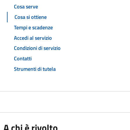
Cosa serve
Cosa si ottiene
Tempi e scadenze
Accedi al servizio
Condizioni di servizio
Contatti
Strumenti di tutela
A chi è rivolto