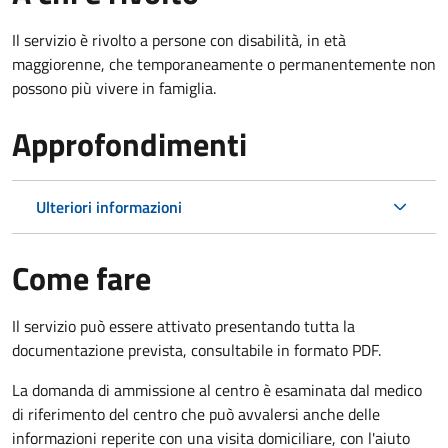
Il servizio è rivolto a p
ersone con disabilità, in età
maggiorenne, che temporaneamente o permanentemente non
possono più vivere in famiglia.
Approfondimenti
Ulteriori informazioni
Come fare
Il servizio può essere attivato presentando tutta la
documentazione prevista, consultabile in formato PDF.
La domanda di ammissione al centro è esaminata dal medico
di riferimento del centro che può avvalersi anche delle
informazioni reperite con una visita domiciliare, con l'aiuto