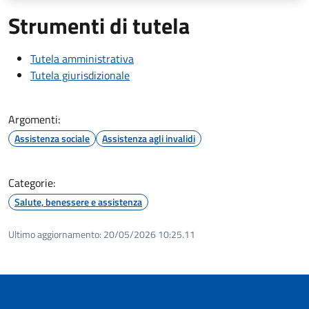
Strumenti di tutela
Tutela amministrativa
Tutela giurisdizionale
Argomenti:
Assistenza sociale
Assistenza agli invalidi
Categorie:
Salute, benessere e assistenza
Ultimo aggiornamento:
20/05/2026 10:25.11