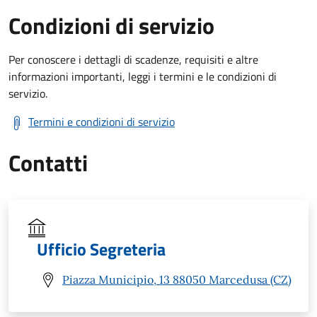
Condizioni di servizio
Per conoscere i dettagli di scadenze, requisiti e altre
informazioni importanti, leggi i termini e le condizioni di
servizio.
Termini e condizioni di servizio
Contatti
Ufficio Segreteria
Piazza Municipio, 13 88050 Marcedusa (CZ)