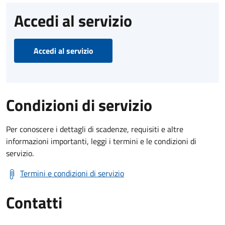
Accedi al servizio
Accedi al servizio
Condizioni di servizio
Per conoscere i dettagli di scadenze, requisiti e altre
informazioni importanti, leggi i termini e le condizioni di
servizio.
Termini e condizioni di servizio
Contatti