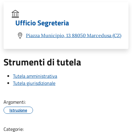
Ufficio Segreteria
Piazza Municipio, 13 88050 Marcedusa (CZ)
Strumenti di tutela
Tutela amministrativa
Tutela giurisdizionale
Argomenti:
Istruzione
Categorie: