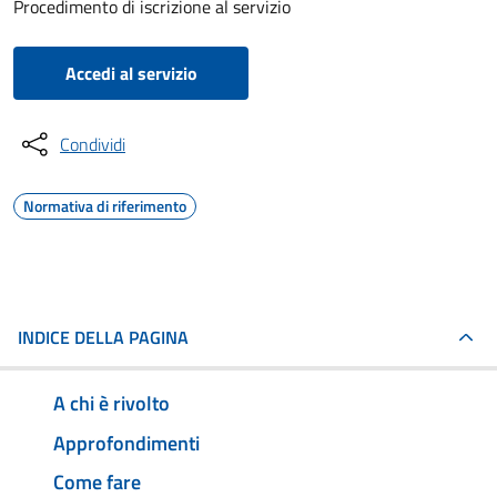
Procedimento di iscrizione al servizio
Accedi al servizio
Condividi
Normativa di riferimento
INDICE DELLA PAGINA
A chi è rivolto
Approfondimenti
Come fare