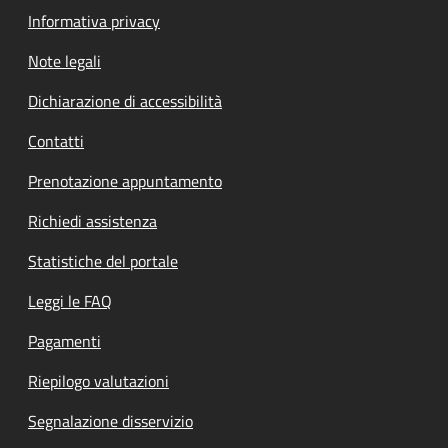
Informativa privacy
Note legali
Dichiarazione di accessibilità
Contatti
Prenotazione appuntamento
Richiedi assistenza
Statistiche del portale
Leggi le FAQ
Pagamenti
Riepilogo valutazioni
Segnalazione disservizio