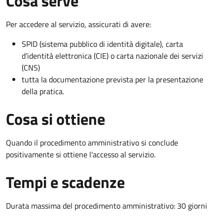
Cosa serve
Per accedere al servizio, assicurati di avere:
SPID (sistema pubblico di identità digitale), carta
d’identità elettronica (CIE) o carta nazionale dei servizi
(CNS)
tutta la documentazione prevista per la presentazione
della pratica.
Cosa si ottiene
Quando il procedimento amministrativo si conclude
positivamente si ottiene l'accesso al servizio.
Tempi e scadenze
Durata massima del procedimento amministrativo: 30 giorni