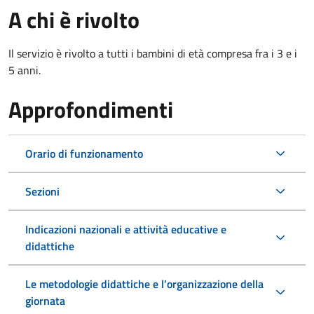
A chi è rivolto
Il servizio è rivolto a tutti i bambini di età compresa fra i 3 e i
5 anni.
Approfondimenti
Orario di funzionamento
Sezioni
Indicazioni nazionali e attività educative e
didattiche
Le metodologie didattiche e l’organizzazione della
giornata