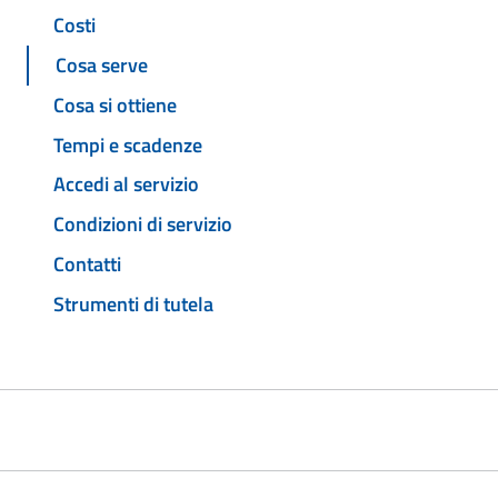
Costi
Cosa serve
Cosa si ottiene
Tempi e scadenze
Accedi al servizio
Condizioni di servizio
Contatti
Strumenti di tutela