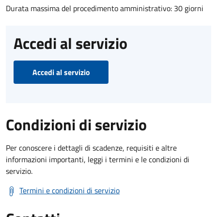
Durata massima del procedimento amministrativo: 30 giorni
Accedi al servizio
Accedi al servizio
Condizioni di servizio
Per conoscere i dettagli di scadenze, requisiti e altre
informazioni importanti, leggi i termini e le condizioni di
servizio.
Termini e condizioni di servizio