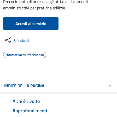
Procedimento di accesso agli atti e ai documenti
amministrativi per pratiche edilizie
Accedi al servizio
Condividi
Normativa di riferimento
INDICE DELLA PAGINA
A chi è rivolto
Approfondimenti