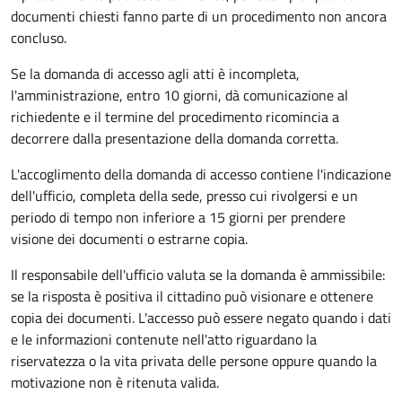
documenti chiesti fanno parte di un procedimento non ancora
concluso.
Se la domanda di accesso agli atti è incompleta,
l'amministrazione, entro 10 giorni, dà comunicazione al
richiedente e il termine del procedimento ricomincia a
decorrere dalla presentazione della domanda corretta.
L'accoglimento della domanda di accesso contiene l'indicazione
dell'ufficio, completa della sede, presso cui rivolgersi e un
periodo di tempo non inferiore a 15 giorni per prendere
visione dei documenti o estrarne copia.
Il responsabile dell'ufficio valuta se la domanda è ammissibile:
se la risposta è positiva il cittadino può visionare e ottenere
copia dei documenti. L'accesso può essere negato quando i dati
e le informazioni contenute nell'atto riguardano la
riservatezza o la vita privata delle persone oppure quando la
motivazione non è ritenuta valida.