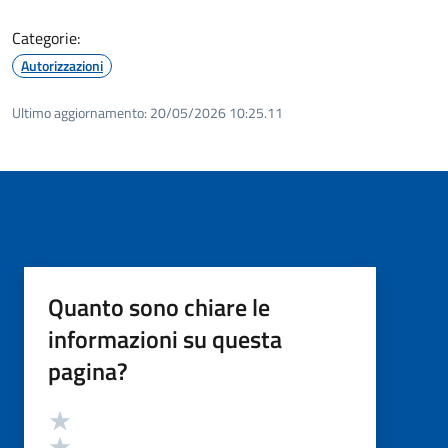
Categorie:
Autorizzazioni
Ultimo aggiornamento:
20/05/2026 10:25.11
Quanto sono chiare le
informazioni su questa
pagina?
Valutazione
Valuta 5 stelle su 5
Valuta 4 stelle su 5