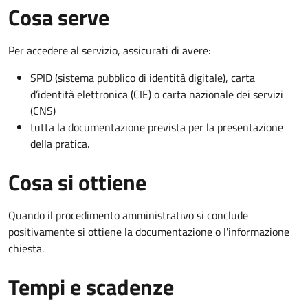
Cosa serve
Per accedere al servizio, assicurati di avere:
SPID (sistema pubblico di identità digitale), carta
d’identità elettronica (CIE) o carta nazionale dei servizi
(CNS)
tutta la documentazione prevista per la presentazione
della pratica.
Cosa si ottiene
Quando il procedimento amministrativo si conclude
positivamente si ottiene la documentazione o l'informazione
chiesta.
Tempi e scadenze