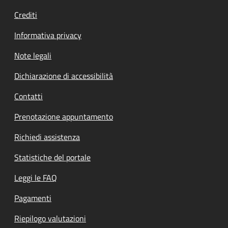
Crediti
Informativa privacy
Note legali
Dichiarazione di accessibilità
Contatti
Prenotazione appuntamento
Richiedi assistenza
Statistiche del portale
Leggi le FAQ
Pagamenti
Riepilogo valutazioni