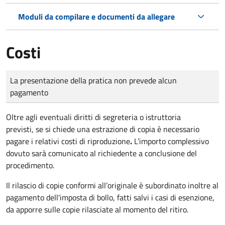
Moduli da compilare e documenti da allegare
Costi
Tipo di pagamento
Importo
La presentazione della pratica non prevede alcun
pagamento
Oltre agli eventuali diritti di segreteria o istruttoria
previsti, se si chiede una estrazione di copia è necessario
pagare i relativi costi di riproduzione
.
L’importo complessivo
dovuto sarà comunicato al richiedente a conclusione del
procedimento.
Il rilascio di copie conformi all’originale è subordinato inoltre al
pagamento dell'imposta di bollo, fatti salvi i casi di esenzione,
da apporre sulle copie rilasciate al momento del ritiro.