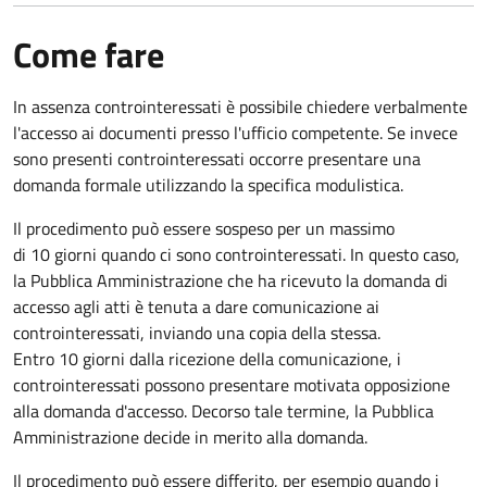
Come fare
In assenza controinteressati è possibile chiedere verbalmente
l'accesso ai documenti presso l'ufficio competente. Se invece
sono presenti controinteressati occorre presentare una
domanda formale utilizzando la specifica modulistica.
Il procedimento può essere sospeso per un massimo
di 10 giorni quando ci sono controinteressati. In questo caso,
la Pubblica Amministrazione che ha ricevuto la domanda di
accesso agli atti è tenuta a dare comunicazione ai
controinteressati, inviando una copia della stessa.
Entro 10 giorni dalla ricezione della comunicazione, i
controinteressati possono presentare motivata opposizione
alla domanda d'accesso. Decorso tale termine, la Pubblica
Amministrazione decide in merito alla domanda.
Il procedimento può essere differito, per esempio quando i