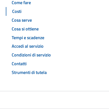
Come fare
Costi
Cosa serve
Cosa si ottiene
Tempi e scadenze
Accedi al servizio
Condizioni di servizio
Contatti
Strumenti di tutela