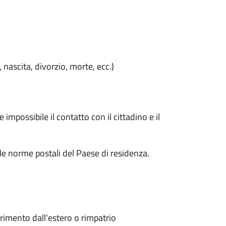
, nascita, divorzio, morte, ecc.)
impossibile il contatto con il cittadino e il
le norme postali del Paese di residenza.
erimento dall'estero o rimpatrio