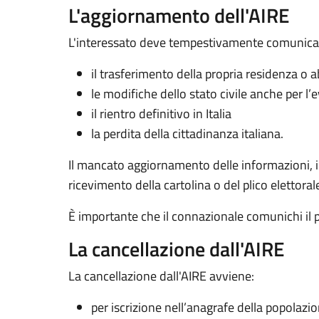
L'aggiornamento dell'AIRE
L'interessato deve tempestivamente comunicare
il trasferimento della propria residenza o 
le modifiche dello stato civile anche per l’e
il rientro definitivo in Italia
la perdita della cittadinanza italiana.
Il mancato aggiornamento delle informazioni, in p
ricevimento della cartolina o del plico elettoral
È importante che il connazionale comunichi il 
La cancellazione dall'AIRE
La cancellazione dall'AIRE avviene:
per iscrizione nell’anagrafe della popolazi