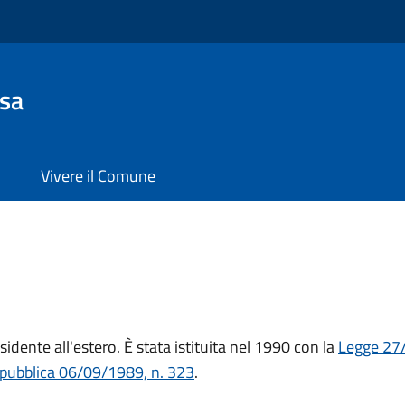
sa
Vivere il Comune
sidente all'estero. È stata istituita nel 1990 con la
Legge 27
epubblica 06/09/1989, n. 323
.