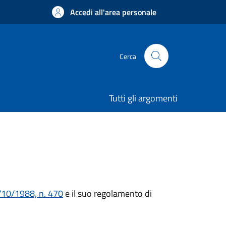
Accedi all'area personale
Cerca
Tutti gli argomenti
/10/1988, n. 470
e il suo regolamento di