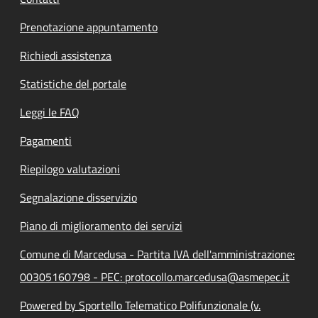
Prenotazione appuntamento
Richiedi assistenza
Statistiche del portale
Leggi le FAQ
Pagamenti
Riepilogo valutazioni
Segnalazione disservizio
Piano di miglioramento dei servizi
Comune di Marcedusa - Partita IVA dell'amministrazione:
00305160798 - PEC: protocollo.marcedusa@asmepec.it
Powered by Sportello Telematico Polifunzionale (v.