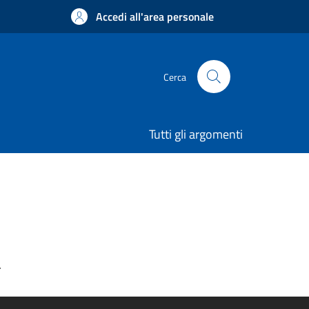
Accedi all'area personale
Cerca
Tutti gli argomenti
.