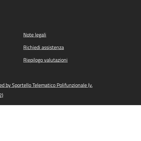
Note legali
Richiedi assistenza
Riepilogo valutazioni
d by Sportello Telematico Polifunzionale (v.
2)