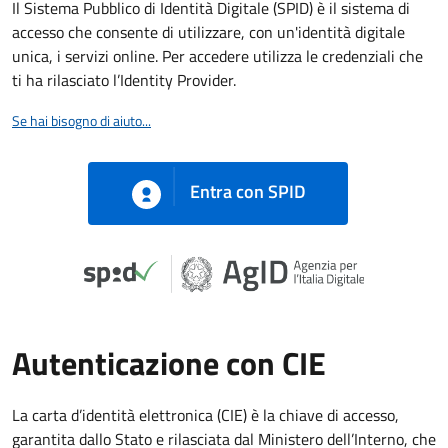
Il Sistema Pubblico di Identità Digitale (SPID) è il sistema di
accesso che consente di utilizzare, con un'identità digitale
unica, i servizi online. Per accedere utilizza le credenziali che
ti ha rilasciato l’Identity Provider.
Se hai bisogno di aiuto...
Entra con SPID
Autenticazione con CIE
La carta d’identità elettronica (CIE) è la chiave di accesso,
garantita dallo Stato e rilasciata dal Ministero dell’Interno, che