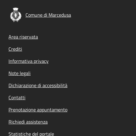
Comune di Marcedusa
Footer menu
Area riservata
Crediti
Informativa privacy
Note legali
Dichiarazione di accessibilità
Contatti
Prenotazione appuntamento
Richiedi assistenza
Statistiche del portale