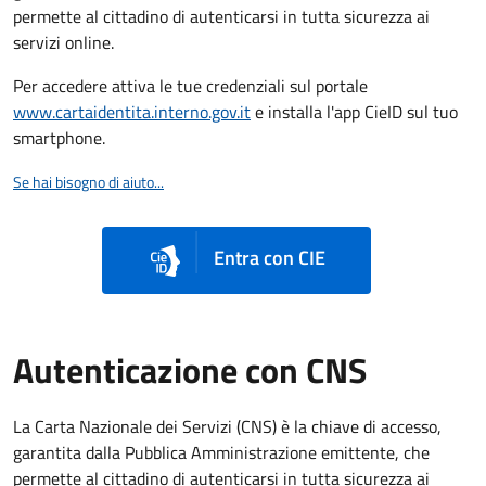
permette al cittadino di autenticarsi in tutta sicurezza ai
servizi online.
Per accedere attiva le tue credenziali sul portale
www.cartaidentita.interno.gov.it
e installa l'app CieID sul tuo
smartphone.
Se hai bisogno di aiuto...
Entra con CIE
Autenticazione con CNS
La Carta Nazionale dei Servizi (CNS) è la chiave di accesso,
garantita dalla Pubblica Amministrazione emittente, che
permette al cittadino di autenticarsi in tutta sicurezza ai