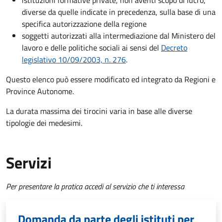
istituzioni formative private, non aventi scopo di lucro,
diverse da quelle indicate in precedenza, sulla base di una
specifica autorizzazione della regione
soggetti autorizzati alla intermediazione dal Ministero del
lavoro e delle politiche sociali ai sensi del
Decreto
legislativo 10/09/2003, n. 276
.
Questo elenco può essere modificato ed integrato da Regioni e
Province Autonome.
La durata massima dei tirocini varia in base alle diverse
tipologie dei medesimi.
Servizi
Per presentare la pratica accedi al servizio che ti interessa
Domanda da parte degli istituti per