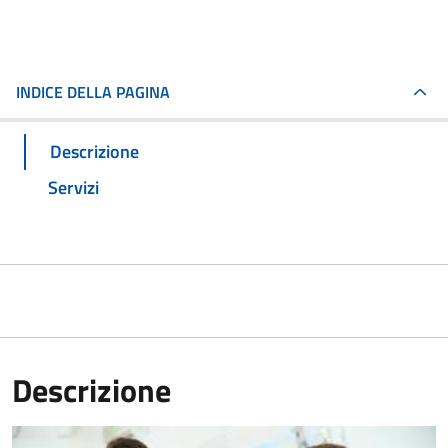
INDICE DELLA PAGINA
Descrizione
Servizi
Descrizione