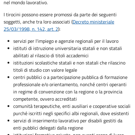
nel mondo lavorativo.
I tirocini possono essere promossi da parte dei seguenti
soggetti, anche tra loro associati (
Decreto ministeriale
25/03/1998, n. 142, art. 2
):
servizi per l'impiego e agenzie regionali per il lavoro
istituti di istruzione universitaria statali e non statali
abilitati al rilascio di titoli accademici
istituzioni scolastiche statali e non statali che rilascino
titoli di studio con valore legale
centri pubblici o a partecipazione pubblica di formazione
professionale e/o orientamento, nonché centri operanti
in regime di convenzione con la regione o la provincia
competente, ovvero accreditati
comunità terapeutiche, enti ausiliari e cooperative sociali
purché iscritti negli specifici albi regionali, dove esistenti
servizi di inserimento lavorativo per disabili gestiti da
enti pubblici delegati dalla regione