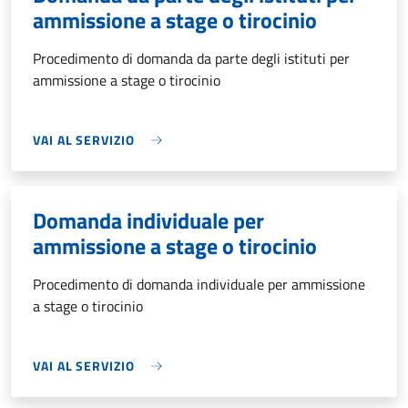
ammissione a stage o tirocinio
Procedimento di domanda da parte degli istituti per
ammissione a stage o tirocinio
VAI AL SERVIZIO
Domanda individuale per
ammissione a stage o tirocinio
Procedimento di domanda individuale per ammissione
a stage o tirocinio
VAI AL SERVIZIO