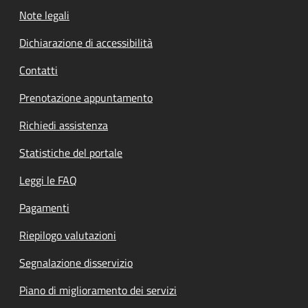
Note legali
Dichiarazione di accessibilità
Contatti
Prenotazione appuntamento
Richiedi assistenza
Statistiche del portale
Leggi le FAQ
Pagamenti
Riepilogo valutazioni
Segnalazione disservizio
Piano di miglioramento dei servizi