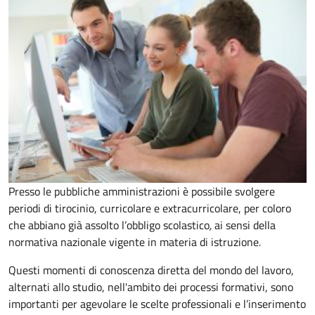
Presso le pubbliche amministrazioni è possibile svolgere
periodi di tirocinio, curricolare e extracurricolare, per coloro
che abbiano già assolto l’obbligo scolastico
,
ai sensi della
normativa nazionale vigente in materia di istruzione
.
Questi momenti di conoscenza diretta del mondo del lavoro,
alternati allo studio, nell'ambito dei processi formativi, sono
importanti per agevolare le scelte professionali e l’inserimento