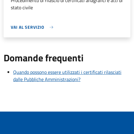
Procedimento di rilascio di certificati anagrafici e atti di
stato civile
VAI AL SERVIZIO
Domande frequenti
Quando possono essere utilizzati i certificati rilasciati
dalle Pubbliche Amministrazioni?