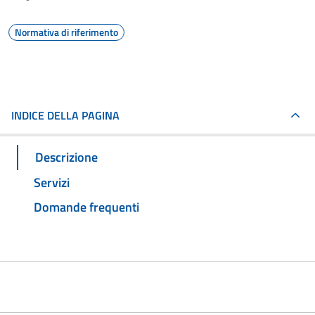
Normativa di riferimento
INDICE DELLA PAGINA
Descrizione
Servizi
Domande frequenti