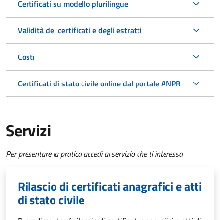
Certificati su modello plurilingue
Validità dei certificati e degli estratti
Costi
Certificati di stato civile online dal portale ANPR
Servizi
Per presentare la pratica accedi al servizio che ti interessa
Rilascio di certificati anagrafici e atti
di stato civile