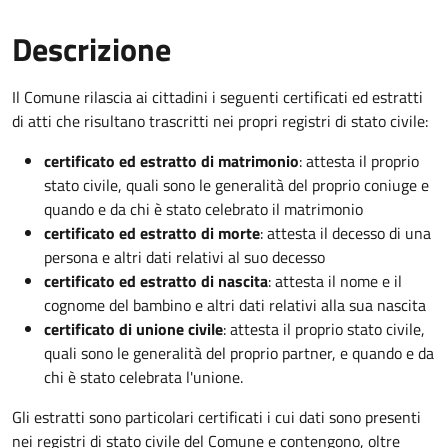
Descrizione
Il Comune rilascia ai cittadini i seguenti certificati ed estratti
di atti che risultano trascritti nei propri registri di stato civile:
certificato ed estratto di matrimonio
: attesta il proprio
stato civile, quali sono le generalità del proprio coniuge e
quando e da chi è stato celebrato il matrimonio
certificato ed estratto di morte
: attesta il decesso di una
persona e altri dati relativi al suo decesso
certificato ed estratto di nascita
: attesta il nome e il
cognome del bambino e altri dati relativi alla sua nascita
certificato di unione civile
: attesta il proprio stato civile,
quali sono le generalità del proprio partner, e quando e da
chi è stato celebrata l'unione.
Gli estratti sono particolari certificati i cui dati sono presenti
nei registri di stato civile del Comune e contengono, oltre