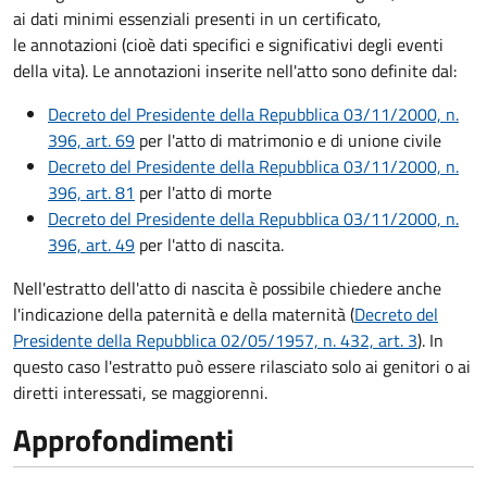
ai dati minimi essenziali presenti in un certificato,
le annotazioni (cioè dati specifici e significativi degli eventi
della vita). Le annotazioni inserite nell'atto sono definite dal:
Decreto del Presidente della Repubblica 03/11/2000, n.
396, art. 69
per l'atto di matrimonio e di unione civile
Decreto del Presidente della Repubblica 03/11/2000, n.
396, art. 81
per l'atto di morte
Decreto del Presidente della Repubblica 03/11/2000, n.
396, art. 49
per l'atto di nascita.
Nell'estratto dell'atto di nascita è possibile chiedere anche
l'indicazione della paternità e della maternità (
Decreto del
Presidente della Repubblica 02/05/1957, n. 432, art. 3
). In
questo caso l'estratto può essere rilasciato solo ai genitori o ai
diretti interessati, se maggiorenni.
Approfondimenti